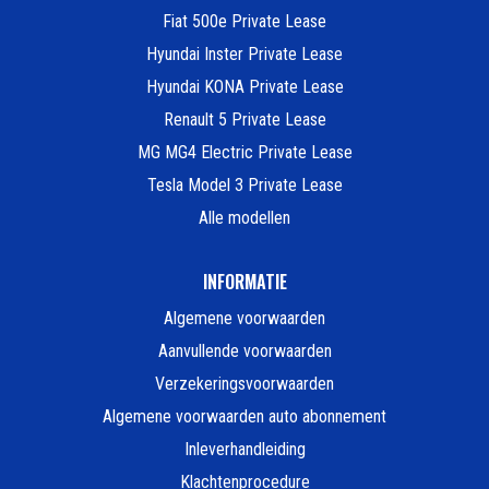
Fiat 500e Private Lease
Hyundai Inster Private Lease
Hyundai KONA Private Lease
Renault 5 Private Lease
MG MG4 Electric Private Lease
Tesla Model 3 Private Lease
Alle modellen
INFORMATIE
Algemene voorwaarden
Aanvullende voorwaarden
Verzekeringsvoorwaarden
Algemene voorwaarden auto abonnement
Inleverhandleiding
Klachtenprocedure