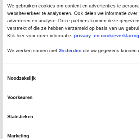
We gebruiken cookies om content en advertenties te persona
websiteverkeer te analyseren. Ook delen we informatie over 
adverteren en analyse. Deze partners kunnen deze gegevens
All-risk verzekerd
Inclusief wegenbelasting
verstrekt of die ze hebben verzameld op basis van uw gebru
Klik hier voor meer informatie:
privacy- en cookieverklarin
We werken samen met
25 derden
die uw gegevens kunnen 
AANBOD
Toestemmingsselectie
Private Lease
Noodzakelijk
Occasions
Zelf samenstellen
Voorkeuren
Elektrisch en Hybride
Aanbiedingen
Statistieken
Zakelijk Lease
Marketing