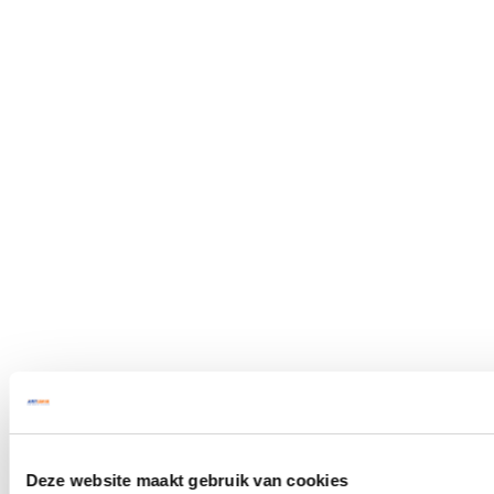
Deze website maakt gebruik van cookies