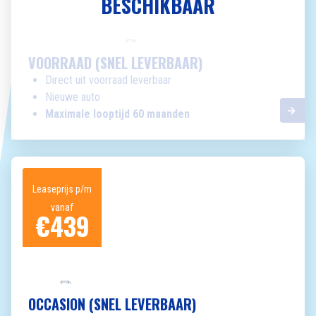
BESCHIKBAAR
VOORRAAD (SNEL LEVERBAAR)
Direct uit voorraad leverbaar
Nieuwe auto
Maximale looptijd 60 maanden
Leaseprijs p/m
vanaf
€
439
OCCASION (SNEL LEVERBAAR)