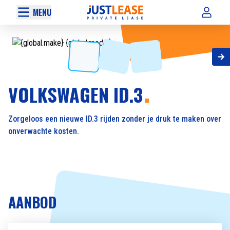
MENU
VOLKSWAGEN ID.3
Zorgeloos een nieuwe ID.3 rijden zonder je druk te maken over
onverwachte kosten.
AANBOD