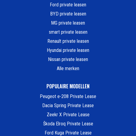
Ford private leasen
BYD private leasen
MG private leasen
smart private leasen
Renault private leasen
Hyundai private leasen
Nissan private leasen
Alle merken
POPULAIRE MODELLEN
Peugeot e-208 Private Lease
Dacia Spring Private Lease
Zeekr X Private Lease
Škoda Elroq Private Lease
Ford Kuga Private Lease