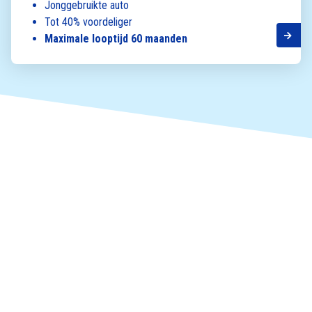
Jonggebruikte auto
Tot 40% voordeliger
Maximale looptijd 60 maanden