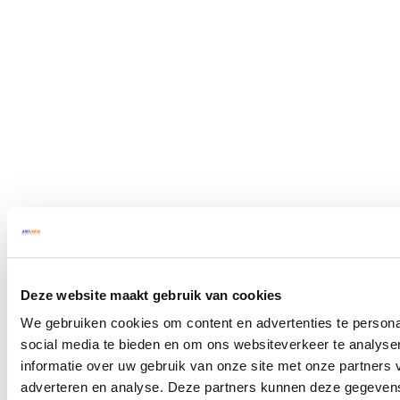
Deze website maakt gebruik van cookies
We gebruiken cookies om content en advertenties te persona
social media te bieden en om ons websiteverkeer te analyse
informatie over uw gebruik van onze site met onze partners 
adverteren en analyse. Deze partners kunnen deze gegeve