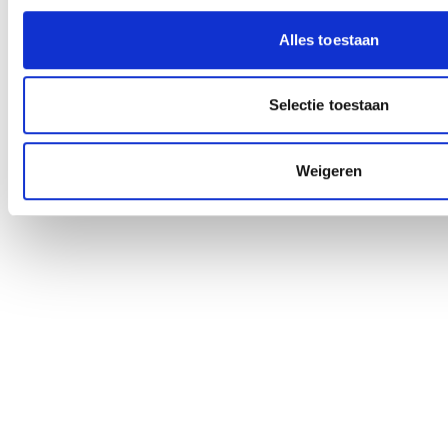
Alles toestaan
Selectie toestaan
Weigeren