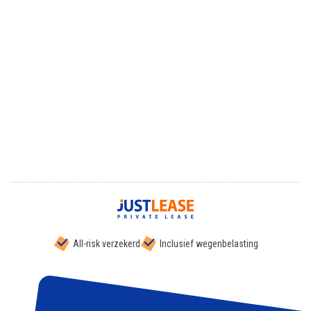
All-risk verzekerd
Inclusief wegenbelasting