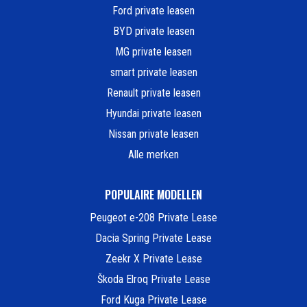
Ford private leasen
BYD private leasen
MG private leasen
smart private leasen
Renault private leasen
Hyundai private leasen
Nissan private leasen
Alle merken
POPULAIRE MODELLEN
Peugeot e-208 Private Lease
Dacia Spring Private Lease
Zeekr X Private Lease
Škoda Elroq Private Lease
Ford Kuga Private Lease