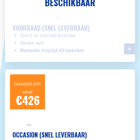
BESCHIKBAAR
VOORRAAD (SNEL LEVERBAAR)
Direct uit voorraad leverbaar
Nieuwe auto
Maximale looptijd 60 maanden
Leaseprijs p/m
vanaf
€
426
OCCASION (SNEL LEVERBAAR)