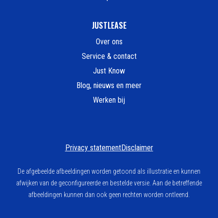
JUSTLEASE
Over ons
Service & contact
Just Know
Blog, nieuws en meer
Werken bij
Privacy statement
Disclaimer
De afgebeelde afbeeldingen worden getoond als illustratie en kunnen
afwijken van de geconfigureerde en bestelde versie. Aan de betreffende
afbeeldingen kunnen dan ook geen rechten worden ontleend.