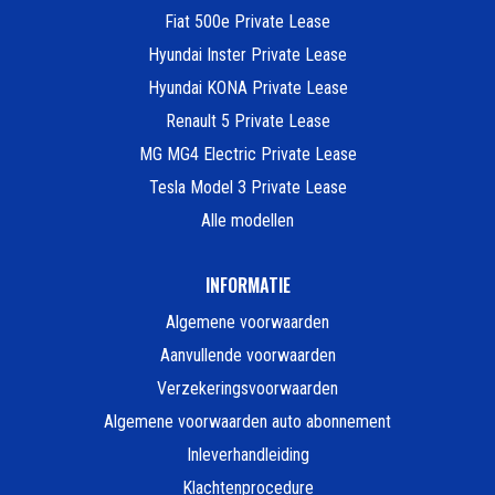
Fiat 500e Private Lease
Hyundai Inster Private Lease
Hyundai KONA Private Lease
Renault 5 Private Lease
MG MG4 Electric Private Lease
Tesla Model 3 Private Lease
Alle modellen
INFORMATIE
Algemene voorwaarden
Aanvullende voorwaarden
Verzekeringsvoorwaarden
Algemene voorwaarden auto abonnement
Inleverhandleiding
Klachtenprocedure