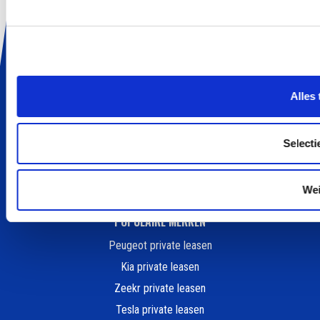
ALLES OVER LEASEN
Wat is Private Lease
Private Lease Occasion
Elektrisch Private Lease
Hybride Private Lease
Alles
Private Lease vergelijker
Private Lease berekenen
Selecti
Kleine elektrische auto
Goedkoop auto leasen
We
POPULAIRE MERKEN
Peugeot private leasen
Kia private leasen
Zeekr private leasen
Tesla private leasen