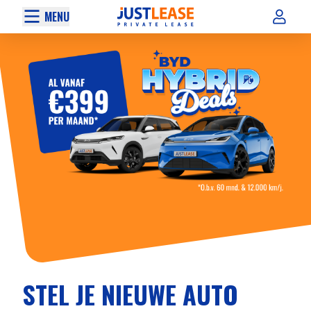
MENU
STEL JE NIEUWE AUTO