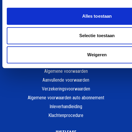
Hyundai KONA Private Lease
Alles toestaan
Renault 5 Private Lease
MG MG4 Electric Private Lease
Tesla Model 3 Private Lease
Selectie toestaan
Alle modellen
Weigeren
INFORMATIE
Algemene voorwaarden
Aanvullende voorwaarden
Verzekeringsvoorwaarden
Algemene voorwaarden auto abonnement
Inleverhandleiding
Klachtenprocedure