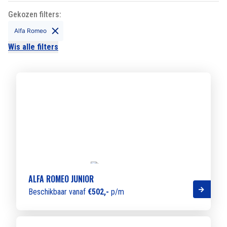
Gekozen filters:
Alfa Romeo
Wis alle filters
ALFA ROMEO JUNIOR
Beschikbaar vanaf
€502,-
p/m