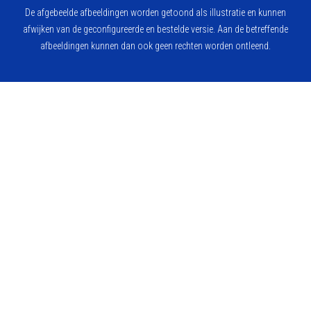
De afgebeelde afbeeldingen worden getoond als illustratie en kunnen
afwijken van de geconfigureerde en bestelde versie. Aan de betreffende
afbeeldingen kunnen dan ook geen rechten worden ontleend.