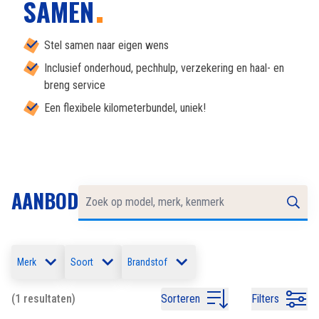
SAMEN
Stel samen naar eigen wens
Inclusief onderhoud, pechhulp, verzekering en haal- en
breng service
Een flexibele kilometerbundel, uniek!
AANBOD
Merk
Soort
Brandstof
(1 resultaten)
Sorteren
Filters