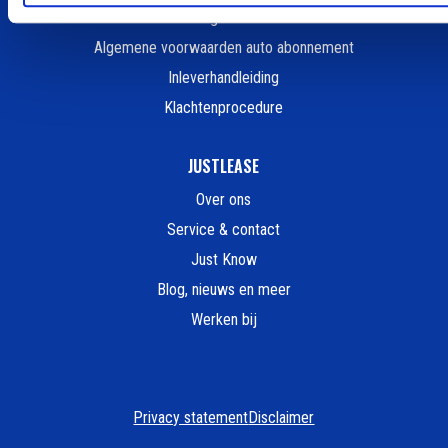
Verzekeringsvoorwaarden
Algemene voorwaarden auto abonnement
Inleverhandleiding
Klachtenprocedure
JUSTLEASE
Over ons
Service & contact
Just Know
Blog, nieuws en meer
Werken bij
Privacy statement
Disclaimer