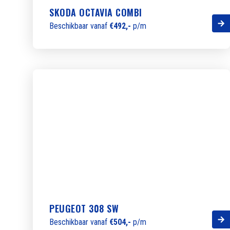
SKODA OCTAVIA COMBI
Beschikbaar vanaf
€492,-
p/m
PEUGEOT 308 SW
Beschikbaar vanaf
€504,-
p/m