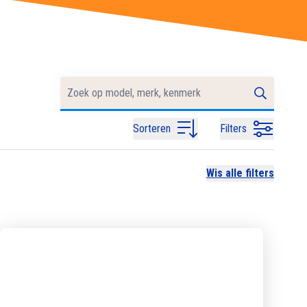
Sorteren
Filters
Wis alle filters