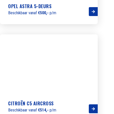
OPEL ASTRA 5-DEURS
Beschikbaar vanaf
€500,-
p/m
CITROËN C5 AIRCROSS
Beschikbaar vanaf
€514,-
p/m