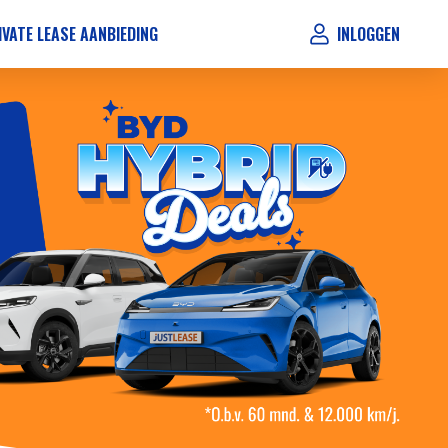
IVATE LEASE AANBIEDING
INLOGGEN