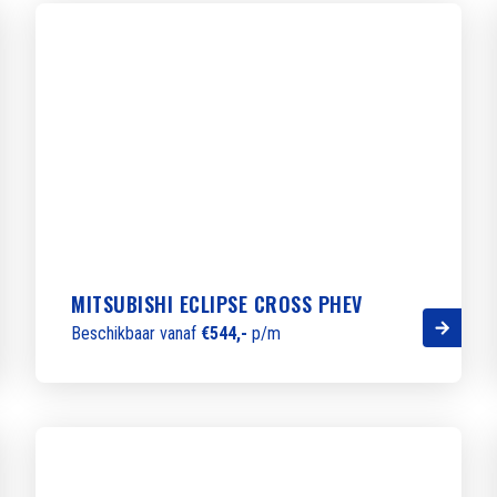
MITSUBISHI ECLIPSE CROSS PHEV
Beschikbaar vanaf
€544,-
p/m