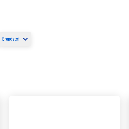
Brandstof