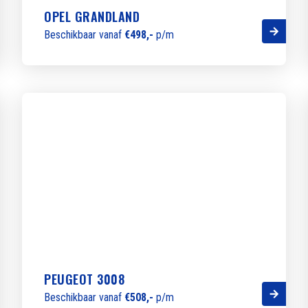
OPEL GRANDLAND
Beschikbaar vanaf
€498,-
p/m
PEUGEOT 3008
Beschikbaar vanaf
€508,-
p/m