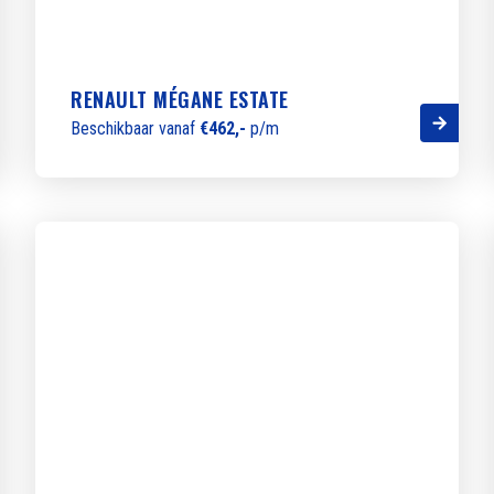
RENAULT MÉGANE ESTATE
Beschikbaar vanaf
€462,-
p/m