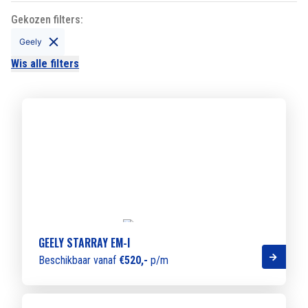
Gekozen filters:
Geely
Wis alle filters
GEELY STARRAY EM-I
Beschikbaar vanaf
€520,-
p/m