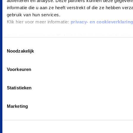
adverteren en analyse. Deze partners kunnen deze gegeve
MG private leasen
informatie die u aan ze heeft verstrekt of die ze hebben ver
gebruik van hun services.
smart private leasen
Klik hier voor meer informatie:
privacy- en cookieverklarin
Renault private leasen
Hyundai private leasen
We werken samen met
25 derden
die uw gegevens kunnen 
Nissan private leasen
Toestemmingsselectie
Noodzakelijk
Alle merken
POPULAIRE MODELLEN
Voorkeuren
Peugeot e-208 Private Lease
Statistieken
Dacia Spring Private Lease
Zeekr X Private Lease
Škoda Elroq Private Lease
Marketing
Ford Kuga Private Lease
Fiat 500e Private Lease
Hyundai Inster Private Lease