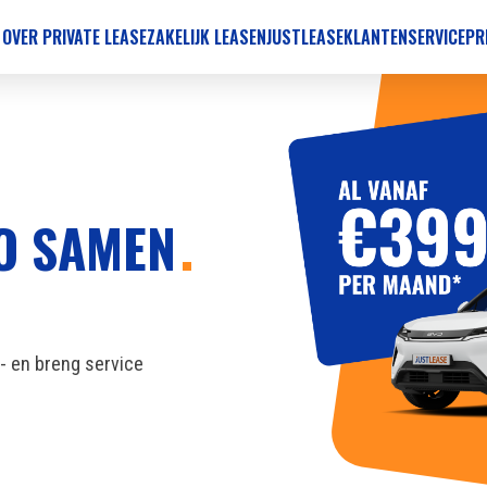
 OVER PRIVATE LEASE
ZAKELIJK LEASEN
JUSTLEASE
KLANTENSERVICE
PR
TO SAMEN
l- en breng service