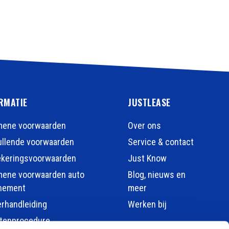
RMATIE
JUSTLEASE
mene voorwaarden
Over ons
llende voorwaarden
Service & contact
ekeringsvoorwaarden
Just Know
mene voorwaarden auto
Blog, nieuws en
nement
meer
erhandleiding
Werken bij
htenprocedure