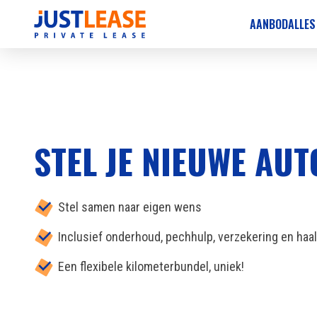
AANBOD
ALLES
STEL JE NIEUWE AU
Stel samen naar eigen wens
Inclusief onderhoud, pechhulp, verzekering en haa
Een flexibele kilometerbundel, uniek!