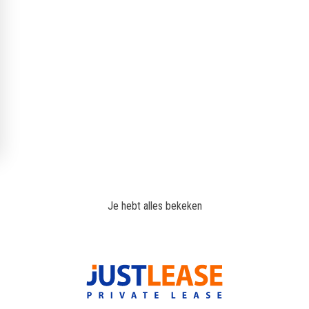
Je hebt alles bekeken