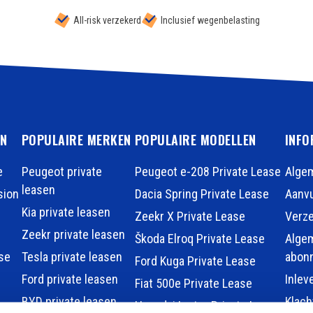
All-risk verzekerd
Inclusief wegenbelasting
EN
POPULAIRE MERKEN
POPULAIRE MODELLEN
INFO
e
Peugeot private
Peugeot e-208 Private Lease
Alge
leasen
sion
Dacia Spring Private Lease
Aanvu
Kia private leasen
Zeekr X Private Lease
Verz
Zeekr private leasen
Škoda Elroq Private Lease
Alge
se
Tesla private leasen
abon
Ford Kuga Private Lease
Ford private leasen
Inlev
Fiat 500e Private Lease
BYD private leasen
Klac
Hyundai Inster Private Lease