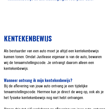
KENTEKENBEWIJS
Als bestuurder van een auto moet je altijd een kentekenbewijs
kunnen tonen. Omdat Justlease eigenaar is van de auto, bewaren
wij de tenaamstellingscode. Je ontvangt daarom alleen een
kentekenbewijs.
Wanneer ontvang ik mijn kentekenbewijs?
Bij de aflevering van jouw auto ontvang je een tijdelijke
tenaamstellingscode. Hiermee kun je direct de weg op, ook als je
het fysieke kentekenbewijs nog niet hebt ontvangen.