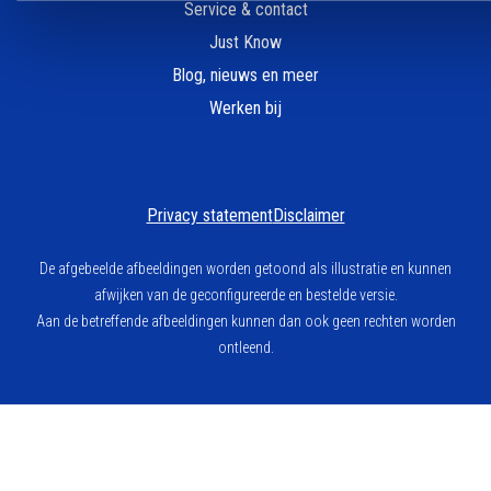
Service & contact
Just Know
Blog, nieuws en meer
Werken bij
Privacy statement
Disclaimer
De afgebeelde afbeeldingen worden getoond als illustratie en kunnen
afwijken van de geconfigureerde en bestelde versie.
Aan de betreffende afbeeldingen kunnen dan ook geen rechten worden
ontleend.