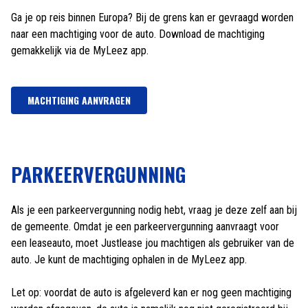
Ga je op reis binnen Europa? Bij de grens kan er gevraagd worden
naar een machtiging voor de auto. Download de machtiging
gemakkelijk via de MyLeez app.
MACHTIGING AANVRAGEN
PARKEERVERGUNNING
Als je een parkeervergunning nodig hebt, vraag je deze zelf aan bij
de gemeente. Omdat je een parkeervergunning aanvraagt voor
een leaseauto, moet Justlease jou machtigen als gebruiker van de
auto. Je kunt de machtiging ophalen in de MyLeez app.
Let op: voordat de auto is afgeleverd kan er nog geen machtiging