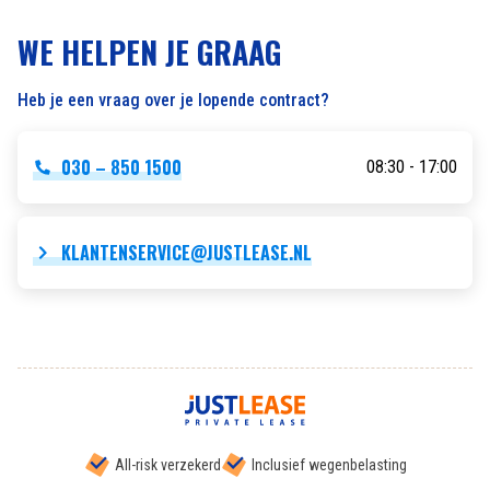
WE HELPEN JE GRAAG
Heb je een vraag over je lopende contract?
030 – 850 1500
08:30 - 17:00
KLANTENSERVICE@JUSTLEASE.NL
All-risk verzekerd
Inclusief wegenbelasting