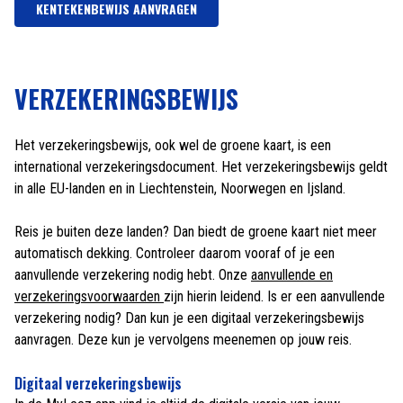
KENTEKENBEWIJS AANVRAGEN
VERZEKERINGSBEWIJS
Het verzekeringsbewijs, ook wel de groene kaart, is een
international verzekeringsdocument. Het verzekeringsbewijs geldt
in alle EU-landen en in Liechtenstein, Noorwegen en Ijsland.
Reis je buiten deze landen? Dan biedt de groene kaart niet meer
automatisch dekking. Controleer daarom vooraf of je een
aanvullende verzekering nodig hebt. Onze
aanvullende en
verzekeringsvoorwaarden
zijn hierin leidend. Is er een aanvullende
verzekering nodig? Dan kun je een digitaal verzekeringsbewijs
aanvragen. Deze kun je vervolgens meenemen op jouw reis.
Digitaal verzekeringsbewijs