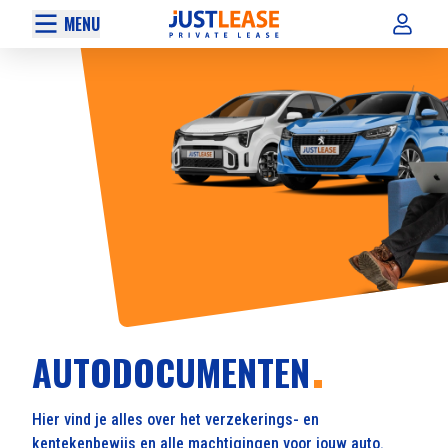
MENU
AUTODOCUMENTEN
Hier vind je alles over het verzekerings- en
kentekenbewijs en alle machtigingen voor jouw auto.