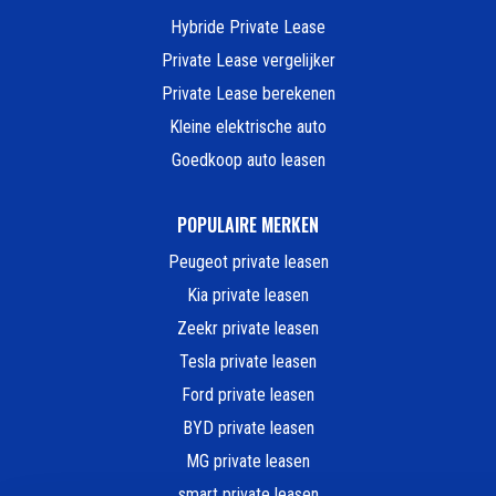
Hybride Private Lease
Private Lease vergelijker
Private Lease berekenen
Kleine elektrische auto
Goedkoop auto leasen
POPULAIRE MERKEN
Peugeot private leasen
Kia private leasen
Zeekr private leasen
Tesla private leasen
Ford private leasen
BYD private leasen
MG private leasen
smart private leasen