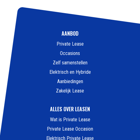
AANBOD
Private Lease
Occasions
Zelf samenstellen
Elektrisch en Hybride
Aanbiedingen
Zakelijk Lease
ALLES OVER LEASEN
Wat is Private Lease
Private Lease Occasion
Elektrisch Private Lease