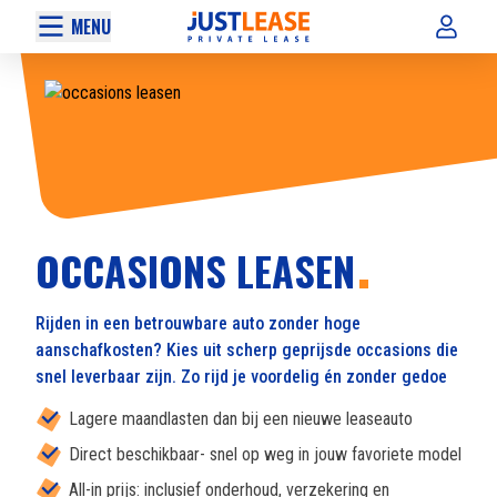
MENU
OCCASIONS LEASEN
Rijden in een betrouwbare auto zonder hoge
aanschafkosten? Kies uit scherp geprijsde occasions die
snel leverbaar zijn. Zo rijd je voordelig én zonder gedoe
Lagere maandlasten dan bij een nieuwe leaseauto
Direct beschikbaar- snel op weg in jouw favoriete model
All-in prijs: inclusief onderhoud, verzekering en