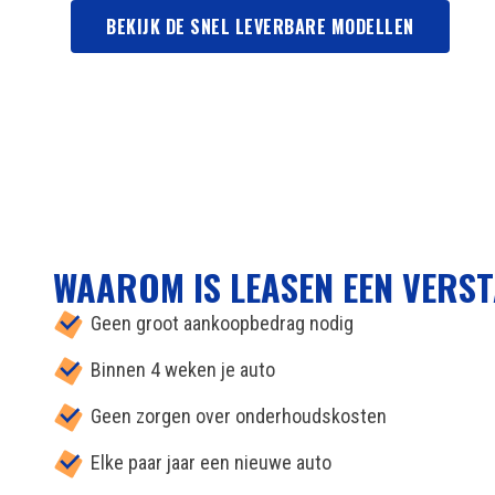
BEKIJK DE SNEL LEVERBARE MODELLEN
WAAROM IS LEASEN EEN VERST
Geen groot aankoopbedrag nodig
Binnen 4 weken je auto
Geen zorgen over onderhoudskosten
Elke paar jaar een nieuwe auto