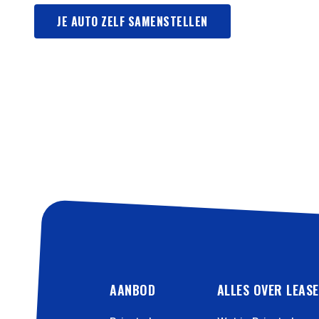
JE AUTO ZELF SAMENSTELLEN
AANBOD
ALLES OVER LEAS