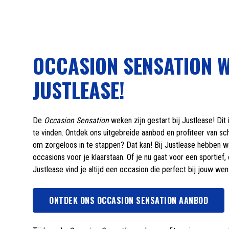
OCCASION SENSATION W
JUSTLEASE!
De
Occasion Sensation
weken zijn gestart bij Justlease! D
te vinden. Ontdek ons uitgebreide aanbod en profiteer van sc
om zorgeloos in te stappen? Dat kan! Bij Justlease hebben 
occasions voor je klaarstaan. Of je nu gaat voor een sportief
Justlease vind je altijd een occasion die perfect bij jouw wen
ONTDEK ONS OCCASION SENSATION AANBOD