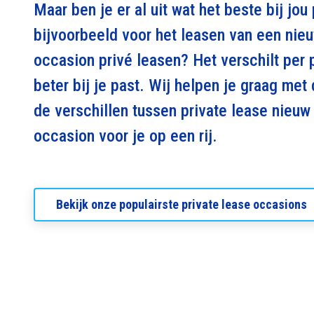
Maar ben je er al uit wat het beste bij jou
bijvoorbeeld voor het leasen van een nieu
occasion privé leasen? Het verschilt per 
beter bij je past. Wij helpen je graag me
de verschillen tussen private lease nieuw
occasion voor je op een rij.
Bekijk onze populairste private lease occasions