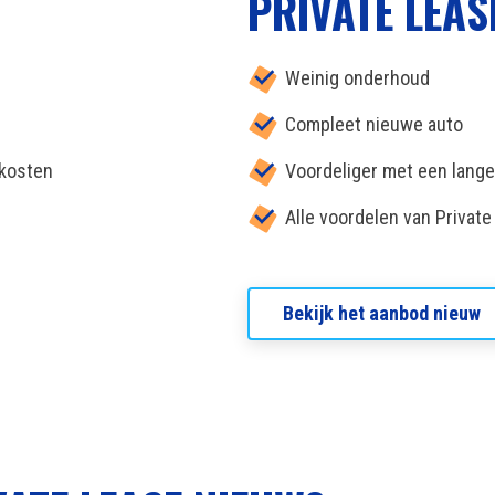
PRIVATE LEAS
Weinig onderhoud
Compleet nieuwe auto
 kosten
Voordeliger met een lange 
Alle voordelen van Privat
Bekijk het aanbod nieuw