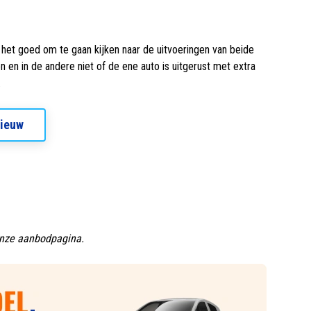
 het goed om te gaan kijken naar de uitvoeringen van beide
n en in de andere niet of de ene auto is uitgerust met extra
.
Nieuw
 onze aanbodpagina.