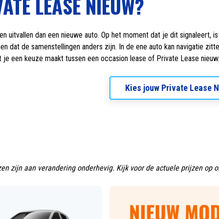
VATE LEASE NIEUW?
 uitvallen dan een nieuwe auto. Op het moment dat je dit signaleert, is
n dat de samenstellingen anders zijn. In de ene auto kan navigatie zitte
at je een keuze maakt tussen een occasion lease of Private Lease nieuw
Kies jouw Private Lease 
en zijn aan verandering onderhevig. Kijk voor de actuele prijzen op