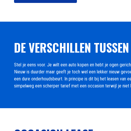
DE VERSCHILLEN TUSSEN
Stel je eens voor. Je wilt een auto kopen en hebt je ogen geri
Nieuw is duurder maar geeft je toch wel een lekker nieuw gevoe
een dure onderhoudsbeurt. In principe is dit bij het leasen van
simpelweg een scherper tarief met een occasion terwijl je niet