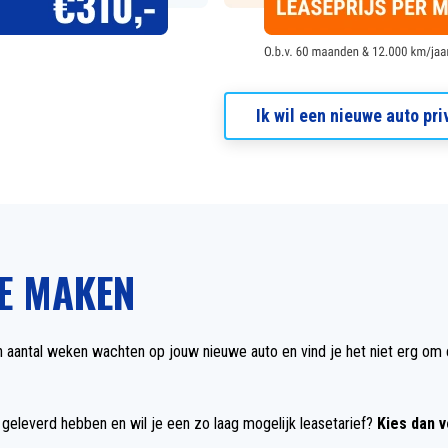
Ik wil een nieuwe auto pri
TE MAKEN
n aantal weken wachten op jouw nieuwe auto en vind je het niet erg om 
 geleverd hebben en wil je een zo laag mogelijk leasetarief?
Kies dan 