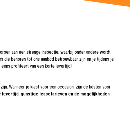
worpen aan een strenge inspectie, waarbij onder andere wordt
s die behoren tot ons aanbod betrouwbaar zijn en je tijdens je
eens profiteert van een korte levertijd!
zijn. Wanneer je kiest voor een occasion, zijn de kosten voor
 levertijd
,
gunstige leasetarieven en de mogelijkheden