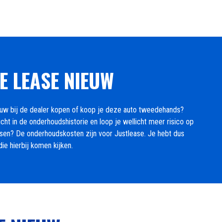
E LEASE NIEUW
nieuw bij de dealer kopen of koop je deze auto tweedehands?
ht in de onderhoudshistorie en loop je wellicht meer risico op
leasen? De onderhoudskosten zijn voor Justlease. Je hebt dus
ie hierbij komen kijken.