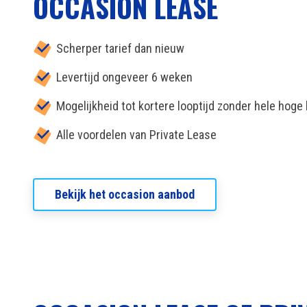
OCCASION LEASE
Scherper tarief dan nieuw
Levertijd ongeveer 6 weken
Mogelijkheid tot kortere looptijd zonder hele hoge
Alle voordelen van Private Lease
Bekijk het occasion aanbod