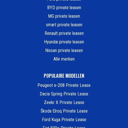
BYD private leasen
MG private leasen
smart private leasen
Renault private leasen
Hyundai private leasen
Nissan private leasen
Alle merken
POPULAIRE MODELLEN
Peugeot e-208 Private Lease
Dacia Spring Private Lease
Zeekr X Private Lease
Škoda Elroq Private Lease
Ford Kuga Private Lease