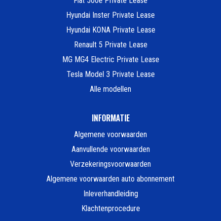
Fiat 500e Private Lease
Hyundai Inster Private Lease
Hyundai KONA Private Lease
Renault 5 Private Lease
MG MG4 Electric Private Lease
Tesla Model 3 Private Lease
Alle modellen
INFORMATIE
Algemene voorwaarden
Aanvullende voorwaarden
Verzekeringsvoorwaarden
Algemene voorwaarden auto abonnement
Inleverhandleiding
Klachtenprocedure