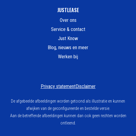
JUSTLEASE
Over ons
Service & contact
Just Know
Blog, nieuws en meer
Werken bij
Privacy statement
Disclaimer
De afgebeelde afbeeldingen worden getoond als illustratie en kunnen
afwijken van de geconfigureerde en bestelde versie.
Aan de betreffende afbeeldingen kunnen dan ook geen rechten worden
ontleend.