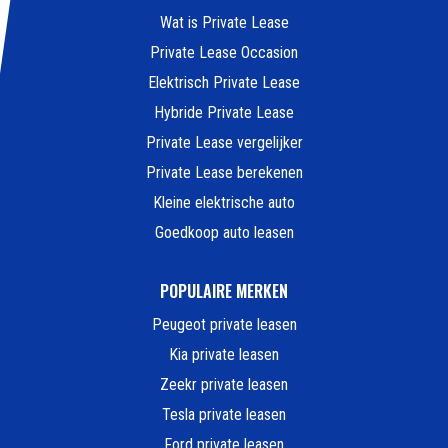
Wat is Private Lease
Private Lease Occasion
Elektrisch Private Lease
Hybride Private Lease
Private Lease vergelijker
Private Lease berekenen
Kleine elektrische auto
Goedkoop auto leasen
POPULAIRE MERKEN
Peugeot private leasen
Kia private leasen
Zeekr private leasen
Tesla private leasen
Ford private leasen