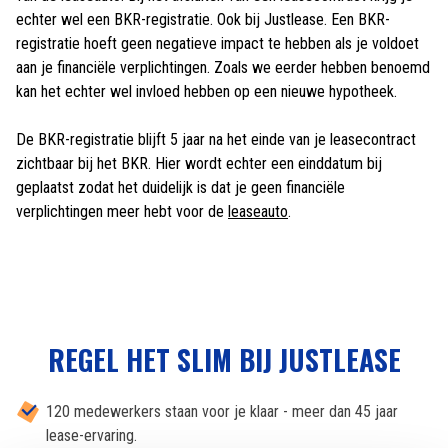
echter wel een BKR-registratie. Ook bij Justlease. Een BKR-
registratie hoeft geen negatieve impact te hebben als je voldoet
aan je financiële verplichtingen. Zoals we eerder hebben benoemd
kan het echter wel invloed hebben op een nieuwe hypotheek.
De BKR-registratie blijft 5 jaar na het einde van je leasecontract
zichtbaar bij het BKR. Hier wordt echter een einddatum bij
geplaatst zodat het duidelijk is dat je geen financiële
verplichtingen meer hebt voor de
leaseauto
.
REGEL HET SLIM BIJ JUSTLEASE
120 medewerkers staan voor je klaar - meer dan 45 jaar
lease-ervaring.