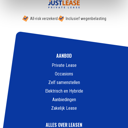
All-risk verzekerd
Inclusief wegenbelasting
AANBOD
Private Lease
Occasions
Zelf samenstellen
Elektrisch en Hybride
Aanbiedingen
Zakelijk Lease
ALLES OVER LEASEN