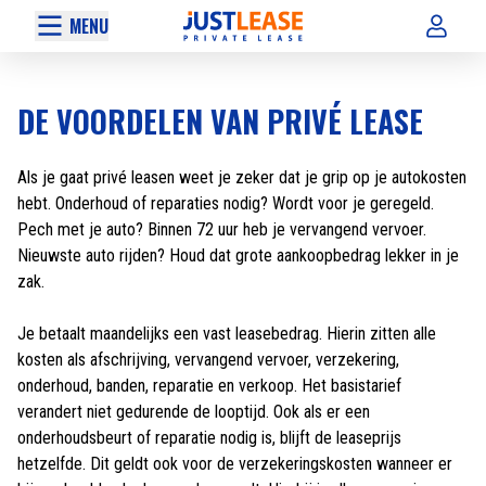
MENU
DE VOORDELEN VAN PRIVÉ LEASE
Als je gaat privé leasen weet je zeker dat je grip op je autokosten
hebt. Onderhoud of reparaties nodig? Wordt voor je geregeld.
Pech met je auto? Binnen 72 uur heb je vervangend vervoer.
Nieuwste auto rijden? Houd dat grote aankoopbedrag lekker in je
zak.
Je betaalt maandelijks een vast leasebedrag. Hierin zitten alle
kosten als afschrijving, vervangend vervoer, verzekering,
onderhoud, banden, reparatie en verkoop. Het basistarief
verandert niet gedurende de looptijd. Ook als er een
onderhoudsbeurt of reparatie nodig is, blijft de leaseprijs
hetzelfde. Dit geldt ook voor de verzekeringskosten wanneer er