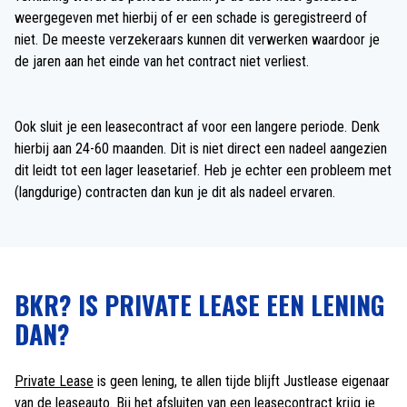
weergegeven met hierbij of er een schade is geregistreerd of
niet. De meeste verzekeraars kunnen dit verwerken waardoor je
de jaren aan het einde van het contract niet verliest.
Ook sluit je een leasecontract af voor een langere periode. Denk
hierbij aan 24-60 maanden. Dit is niet direct een nadeel aangezien
dit leidt tot een lager leasetarief. Heb je echter een probleem met
(langdurige) contracten dan kun je dit als nadeel ervaren.
BKR? IS PRIVATE LEASE EEN LENING
DAN?
Private Lease
is geen lening, te allen tijde blijft Justlease eigenaar
van de leaseauto. Bij het afsluiten van een leasecontract krijg je