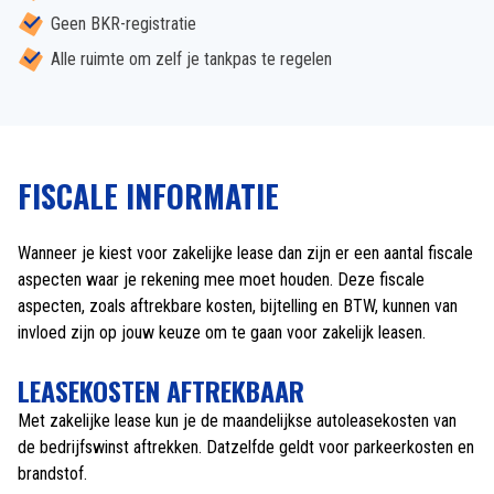
Geen BKR-registratie
Alle ruimte om zelf je tankpas te regelen
FISCALE INFORMATIE
Wanneer je kiest voor zakelijke lease dan zijn er een aantal fiscale
aspecten waar je rekening mee moet houden. Deze fiscale
aspecten, zoals aftrekbare kosten, bijtelling en BTW, kunnen van
invloed zijn op jouw keuze om te gaan voor zakelijk leasen.
LEASEKOSTEN AFTREKBAAR
Met zakelijke lease kun je de maandelijkse autoleasekosten van
de bedrijfswinst aftrekken. Datzelfde geldt voor parkeerkosten en
brandstof.