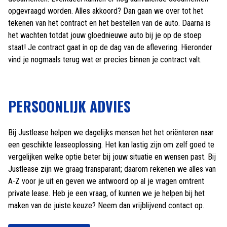
opgevraagd worden. Alles akkoord? Dan gaan we over tot het
tekenen van het contract en het bestellen van de auto. Daarna is
het wachten totdat jouw gloednieuwe auto bij je op de stoep
staat! Je contract gaat in op de dag van de aflevering. Hieronder
vind je nogmaals terug wat er precies binnen je contract valt.
PERSOONLIJK ADVIES
Bij Justlease helpen we dagelijks mensen het het oriënteren naar
een geschikte leaseoplossing. Het kan lastig zijn om zelf goed te
vergelijken welke optie beter bij jouw situatie en wensen past. Bij
Justlease zijn we graag transparant; daarom rekenen we alles van
A-Z voor je uit en geven we antwoord op al je vragen omtrent
private lease. Heb je een vraag, of kunnen we je helpen bij het
maken van de juiste keuze? Neem dan vrijblijvend contact op.