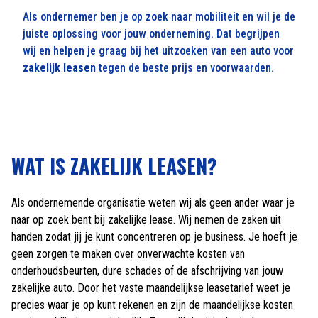
Als ondernemer ben je op zoek naar mobiliteit en wil je de
juiste oplossing voor jouw onderneming. Dat begrijpen
wij en helpen je graag bij het uitzoeken van een auto voor
zakelijk leasen
tegen de beste prijs en voorwaarden.
WAT IS ZAKELIJK LEASEN?
Als ondernemende organisatie weten wij als geen ander waar je
naar op zoek bent bij zakelijke lease. Wij nemen de zaken uit
handen zodat jij je kunt concentreren op je business. Je hoeft je
geen zorgen te maken over onverwachte kosten van
onderhoudsbeurten, dure schades of de afschrijving van jouw
zakelijke auto. Door het vaste maandelijkse leasetarief weet je
precies waar je op kunt rekenen en zijn de maandelijkse kosten