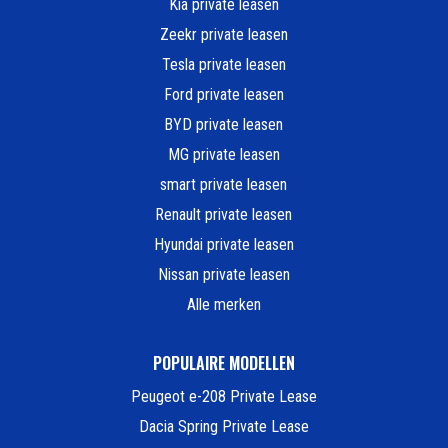
Kia private leasen
Zeekr private leasen
Tesla private leasen
Ford private leasen
BYD private leasen
MG private leasen
smart private leasen
Renault private leasen
Hyundai private leasen
Nissan private leasen
Alle merken
POPULAIRE MODELLEN
Peugeot e-208 Private Lease
Dacia Spring Private Lease