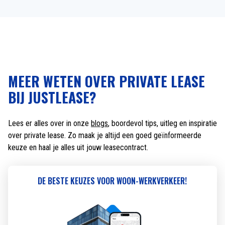
MEER WETEN OVER PRIVATE LEASE
BIJ JUSTLEASE?
Lees er alles over in onze
blogs
, boordevol tips, uitleg en inspiratie
over private lease. Zo maak je altijd een goed geïnformeerde
keuze en haal je alles uit jouw leasecontract.
DE BESTE KEUZES VOOR WOON-WERKVERKEER!