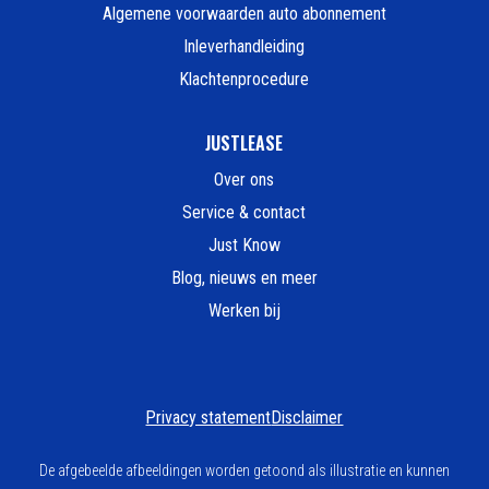
Algemene voorwaarden auto abonnement
Inleverhandleiding
Klachtenprocedure
JUSTLEASE
Over ons
Service & contact
Just Know
Blog, nieuws en meer
Werken bij
Privacy statement
Disclaimer
De afgebeelde afbeeldingen worden getoond als illustratie en kunnen