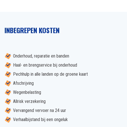
INBEGREPEN KOSTEN
Onderhoud, reparatie en banden
Haal- en brengservice bij onderhoud
Pechhulp in alle landen op de groene kaart
Afschrijving
Wegenbelasting
Allrisk verzekering
Vervangend vervoer na 24 uur
Verhaalbijstand bij een ongeluk