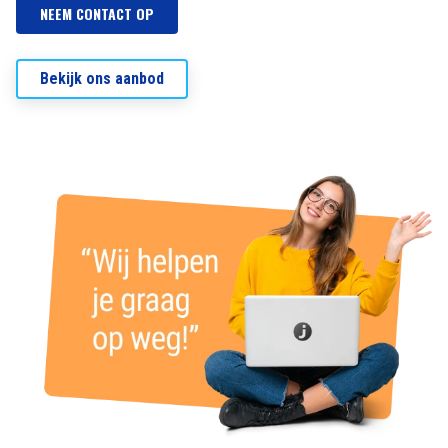
NEEM CONTACT OP
Bekijk ons aanbod