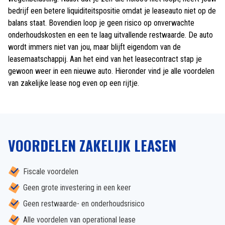
bedrijf een betere liquiditeitspositie omdat je leaseauto niet op de
balans staat. Bovendien loop je geen risico op onverwachte
onderhoudskosten en een te laag uitvallende restwaarde. De auto
wordt immers niet van jou, maar blijft eigendom van de
leasemaatschappij. Aan het eind van het leasecontract stap je
gewoon weer in een nieuwe auto. Hieronder vind je alle voordelen
van zakelijke lease nog even op een rijtje.
VOORDELEN ZAKELIJK LEASEN
Fiscale voordelen
Geen grote investering in een keer
Geen restwaarde- en onderhoudsrisico
Alle voordelen van operational lease