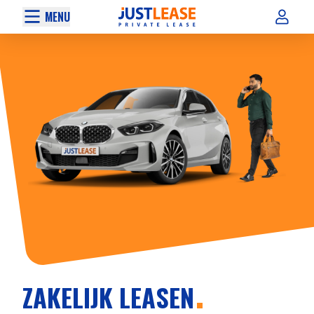
MENU
ZAKELIJK LEASEN