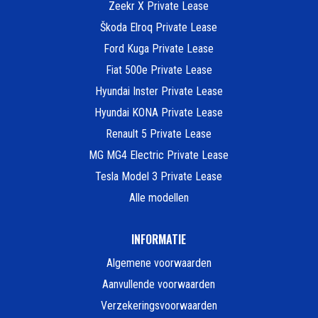
Zeekr X Private Lease
Škoda Elroq Private Lease
Ford Kuga Private Lease
Fiat 500e Private Lease
Hyundai Inster Private Lease
Hyundai KONA Private Lease
Renault 5 Private Lease
MG MG4 Electric Private Lease
Tesla Model 3 Private Lease
Alle modellen
INFORMATIE
Algemene voorwaarden
Aanvullende voorwaarden
Verzekeringsvoorwaarden