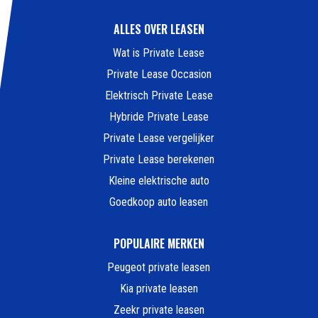
ALLES OVER LEASEN
Wat is Private Lease
Private Lease Occasion
Elektrisch Private Lease
Hybride Private Lease
Private Lease vergelijker
Private Lease berekenen
Kleine elektrische auto
Goedkoop auto leasen
POPULAIRE MERKEN
Peugeot private leasen
Kia private leasen
Zeekr private leasen