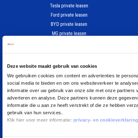
Tesla private leasen
Ford private leasen
BYD private leasen
MG private leasen
smart private leasen
Renault private leasen
Hyundai private leasen
Deze website maakt gebruik van cookies
Nissan private leasen
We gebruiken cookies om content en advertenties te persona
Alle merken
social media te bieden en om ons websiteverkeer te analyse
informatie over uw gebruik van onze site met onze partners 
POPULAIRE MODELLEN
adverteren en analyse. Deze partners kunnen deze gegeve
informatie die u aan ze heeft verstrekt of die ze hebben ver
Peugeot e-208 Private Lease
gebruik van hun services.
Dacia Spring Private Lease
Klik hier voor meer informatie:
privacy- en cookieverklarin
Zeekr X Private Lease
We werken samen met
25 derden
die uw gegevens kunnen 
Škoda Elroq Private Lease