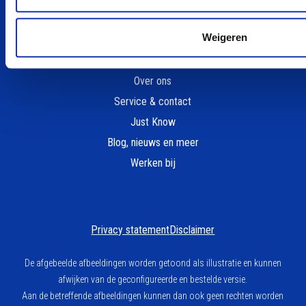
Klachtenprocedure
Weigeren
JUSTLEASE
Over ons
Service & contact
Just Know
Blog, nieuws en meer
Werken bij
Privacy statement
Disclaimer
De afgebeelde afbeeldingen worden getoond als illustratie en kunnen
afwijken van de geconfigureerde en bestelde versie.
Aan de betreffende afbeeldingen kunnen dan ook geen rechten worden