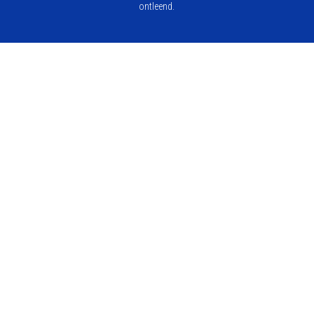
ontleend.