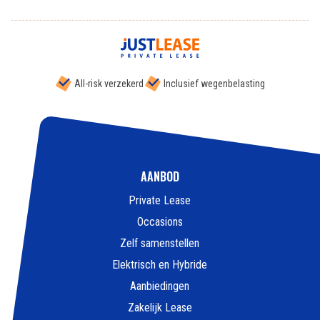
All-risk verzekerd
Inclusief wegenbelasting
AANBOD
Private Lease
Occasions
Zelf samenstellen
Elektrisch en Hybride
Aanbiedingen
Zakelijk Lease