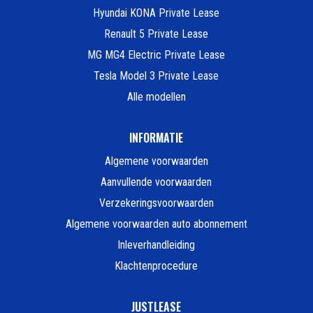
Hyundai KONA Private Lease
Renault 5 Private Lease
MG MG4 Electric Private Lease
Tesla Model 3 Private Lease
Alle modellen
INFORMATIE
Algemene voorwaarden
Aanvullende voorwaarden
Verzekeringsvoorwaarden
Algemene voorwaarden auto abonnement
Inleverhandleiding
Klachtenprocedure
JUSTLEASE