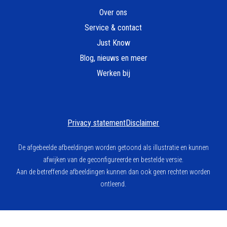
Over ons
Service & contact
Just Know
Blog, nieuws en meer
Werken bij
Privacy statement
Disclaimer
De afgebeelde afbeeldingen worden getoond als illustratie en kunnen
afwijken van de geconfigureerde en bestelde versie.
Aan de betreffende afbeeldingen kunnen dan ook geen rechten worden
ontleend.