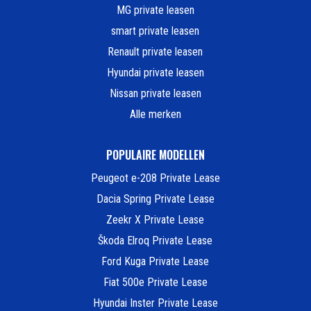
MG private leasen
smart private leasen
Renault private leasen
Hyundai private leasen
Nissan private leasen
Alle merken
POPULAIRE MODELLEN
Peugeot e-208 Private Lease
Dacia Spring Private Lease
Zeekr X Private Lease
Škoda Elroq Private Lease
Ford Kuga Private Lease
Fiat 500e Private Lease
Hyundai Inster Private Lease