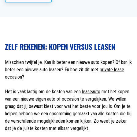
ZELF REKENEN: KOPEN VERSUS LEASEN
Misschien twijfel je. Kan ik beter een nieuwe auto kopen? Of kan ik
beter een nieuwe auto leasen? En hoe zit dit met
private lease
occasion
?
Het is vaak lastig om de kosten van een
leaseauto
met het kopen
van een nieuwe eigen auto of occasion te vergelijken. We willen
graag dat jij bewust kiest voor wat het beste voor jou is. Om je te
helpen hebben we een opsomming gemaakt van alle kosten die bij
de verschillende mogelijkheden komen kijken. Zo weet je zeker
dat je de juiste kosten met elkaar vergelijkt.