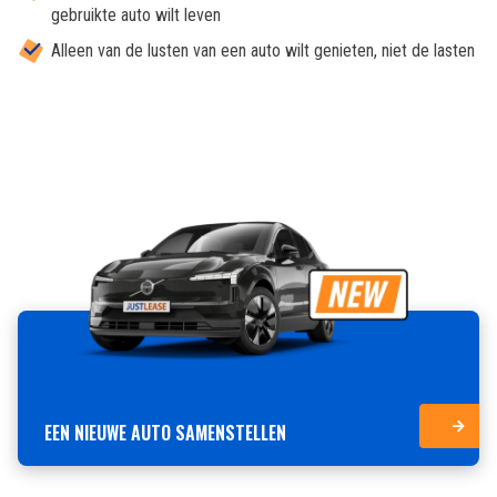
gebruikte auto wilt leven
Alleen van de lusten van een auto wilt genieten, niet de lasten
EEN NIEUWE AUTO SAMENSTELLEN