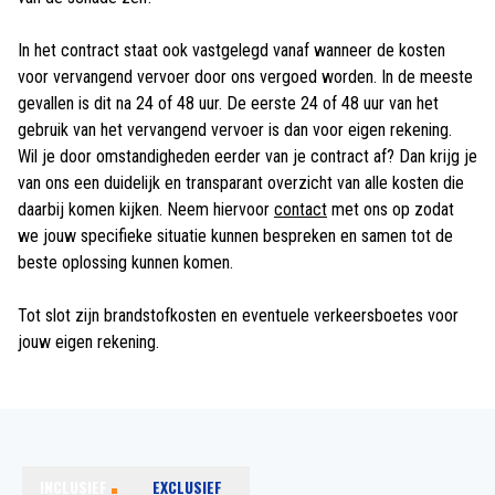
In het contract staat ook vastgelegd vanaf wanneer de kosten
voor vervangend vervoer door ons vergoed worden. In de meeste
gevallen is dit na 24 of 48 uur. De eerste 24 of 48 uur van het
gebruik van het vervangend vervoer is dan voor eigen rekening.
Wil je door omstandigheden eerder van je contract af? Dan krijg je
van ons een duidelijk en transparant overzicht van alle kosten die
daarbij komen kijken. Neem hiervoor
contact
met ons op zodat
we jouw specifieke situatie kunnen bespreken en samen tot de
beste oplossing kunnen komen.
Tot slot zijn brandstofkosten en eventuele verkeersboetes voor
jouw eigen rekening.
INCLUSIEF
EXCLUSIEF