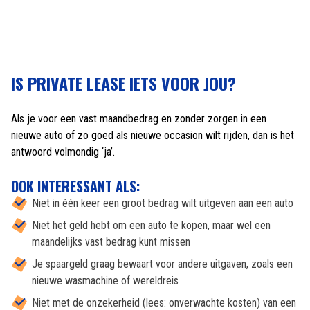
IS PRIVATE LEASE IETS VOOR JOU?
Als je voor een vast maandbedrag en zonder zorgen in een
nieuwe auto of zo goed als nieuwe occasion wilt rijden, dan is het
antwoord volmondig ‘ja’.
OOK INTERESSANT ALS:
Niet in één keer een groot bedrag wilt uitgeven aan een auto
Niet het geld hebt om een auto te kopen, maar wel een
maandelijks vast bedrag kunt missen
Je spaargeld graag bewaart voor andere uitgaven, zoals een
nieuwe wasmachine of wereldreis
Niet met de onzekerheid (lees: onverwachte kosten) van een