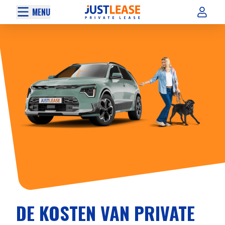
MENU
DE KOSTEN VAN PRIVATE