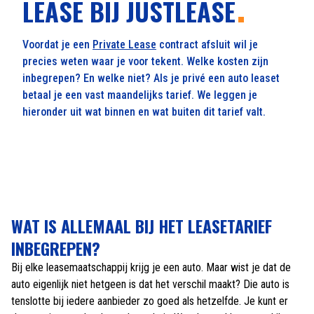
LEASE BIJ JUSTLEASE
Voordat je een
Private Lease
contract afsluit wil je
precies weten waar je voor tekent. Welke kosten zijn
inbegrepen? En welke niet? Als je privé een auto leaset
betaal je een vast maandelijks tarief. We leggen je
hieronder uit wat binnen en wat buiten dit tarief valt.
WAT IS ALLEMAAL BIJ HET LEASETARIEF
INBEGREPEN?
Bij elke leasemaatschappij krijg je een auto. Maar wist je dat de
auto eigenlijk niet hetgeen is dat het verschil maakt? Die auto is
tenslotte bij iedere aanbieder zo goed als hetzelfde. Je kunt er