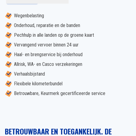
Wegenbelasting
Onderhoud, reparatie en de banden
Pechhulp in alle landen op de groene kaart
Vervangend vervoer binnen 24 uur
Haal- en brengservice bij onderhoud
Allrisk, WA- en Casco verzekeringen
Verhaalsbijstand
Flexibele kilometerbundel
Betrouwbare, Keurmerk gecertificeerde service
BETROUWBAAR EN TOEGANKELIJK. DE