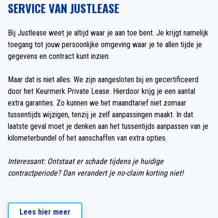
SERVICE VAN JUSTLEASE
Bij Justlease weet je altijd waar je aan toe bent. Je krijgt namelijk
toegang tot jouw persoonlijke omgeving waar je te allen tijde je
gegevens en contract kunt inzien.
Maar dat is niet alles. We zijn aangesloten bij en gecertificeerd
door het Keurmerk Private Lease. Hierdoor krijg je een aantal
extra garanties. Zo kunnen we het maandtarief niet zomaar
tussentijds wijzigen, tenzij je zelf aanpassingen maakt. In dat
laatste geval moet je denken aan het tussentijds aanpassen van je
kilometerbundel of het aanschaffen van extra opties.
Interessant: Ontstaat er schade tijdens je huidige
contractperiode? Dan verandert je no-claim korting niet!
Lees hier meer