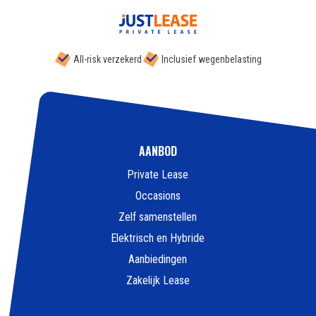
All-risk verzekerd
Inclusief wegenbelasting
AANBOD
Private Lease
Occasions
Zelf samenstellen
Elektrisch en Hybride
Aanbiedingen
Zakelijk Lease