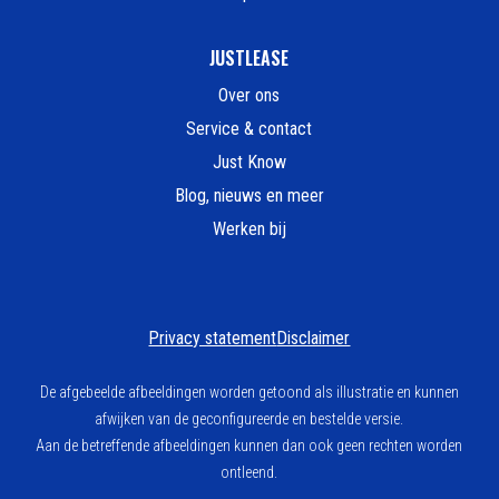
JUSTLEASE
Over ons
Service & contact
Just Know
Blog, nieuws en meer
Werken bij
Privacy statement
Disclaimer
De afgebeelde afbeeldingen worden getoond als illustratie en kunnen
afwijken van de geconfigureerde en bestelde versie.
Aan de betreffende afbeeldingen kunnen dan ook geen rechten worden
ontleend.