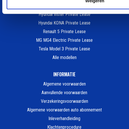
Weigeren
Fiat 500e Private Lease
Hyundai Inster Private Lease
Hyundai KONA Private Lease
Renault 5 Private Lease
MG MG4 Electric Private Lease
Tesla Model 3 Private Lease
Alle modellen
INFORMATIE
Algemene voorwaarden
Aanvullende voorwaarden
Verzekeringsvoorwaarden
Algemene voorwaarden auto abonnement
Inleverhandleiding
Klachtenprocedure