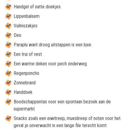
Handgel of natte doekjes
Lippenbalsem
Vuilniszakjes
Deo
Paraplu want droog uitstappen is een luxe
Een trui of vest
Een warme deken voor pech onderweg
Regenponcho
Zonnebrand
Handdoek
Boodschappentas voor een spontaan bezoek aan de
supermarkt
Snacks zoals een eiwitreep, mueslireep of noten voor het
geval je onverwacht in een lange file terecht komt