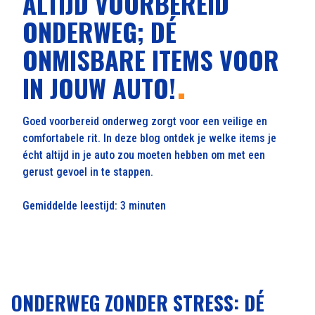
ALTIJD VOORBEREID
ONDERWEG; DÉ
ONMISBARE ITEMS VOOR
IN JOUW AUTO!
Goed voorbereid onderweg zorgt voor een veilige en
comfortabele rit. In deze blog ontdek je welke items je
écht altijd in je auto zou moeten hebben om met een
gerust gevoel in te stappen.
Gemiddelde leestijd: 3 minuten
ONDERWEG ZONDER STRESS: DÉ