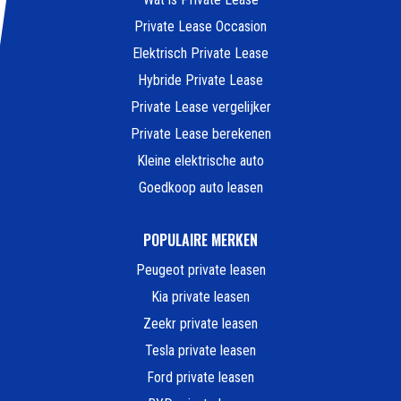
Private Lease Occasion
Elektrisch Private Lease
Hybride Private Lease
Private Lease vergelijker
Private Lease berekenen
Kleine elektrische auto
Goedkoop auto leasen
POPULAIRE MERKEN
Peugeot private leasen
Kia private leasen
Zeekr private leasen
Tesla private leasen
Ford private leasen