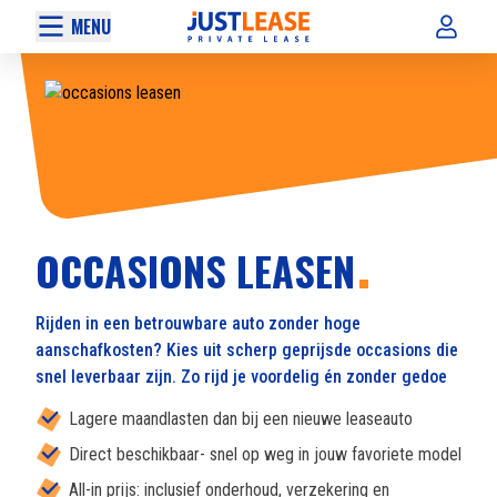
MENU
OCCASIONS LEASEN
Rijden in een betrouwbare auto zonder hoge
aanschafkosten? Kies uit scherp geprijsde occasions die
snel leverbaar zijn. Zo rijd je voordelig én zonder gedoe
Lagere maandlasten dan bij een nieuwe leaseauto
Direct beschikbaar- snel op weg in jouw favoriete model
All-in prijs: inclusief onderhoud, verzekering en