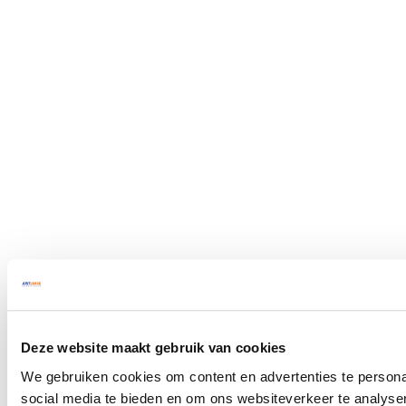
Deze website maakt gebruik van cookies
We gebruiken cookies om content en advertenties te persona
social media te bieden en om ons websiteverkeer te analyse