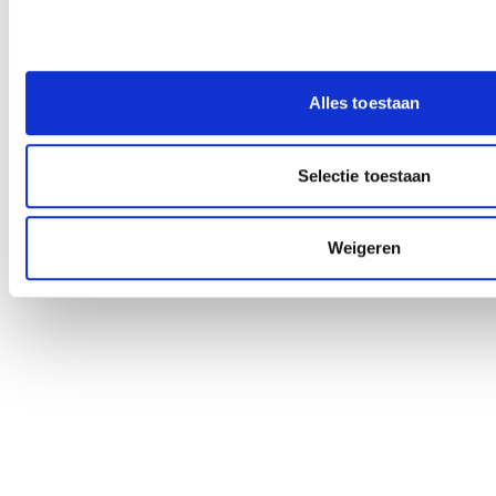
Alles toestaan
Selectie toestaan
Weigeren