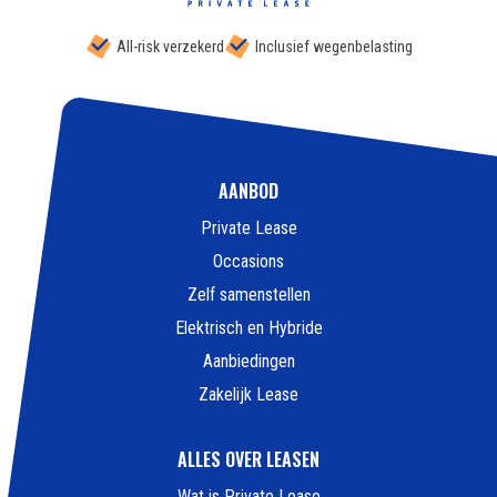
All-risk verzekerd
Inclusief wegenbelasting
AANBOD
Private Lease
Occasions
Zelf samenstellen
Elektrisch en Hybride
Aanbiedingen
Zakelijk Lease
ALLES OVER LEASEN
Wat is Private Lease