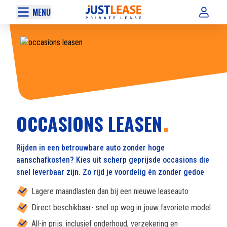
MENU
OCCASIONS LEASEN
Rijden in een betrouwbare auto zonder hoge
aanschafkosten? Kies uit scherp geprijsde occasions die
snel leverbaar zijn. Zo rijd je voordelig én zonder gedoe
Lagere maandlasten dan bij een nieuwe leaseauto
Direct beschikbaar- snel op weg in jouw favoriete model
All-in prijs: inclusief onderhoud, verzekering en