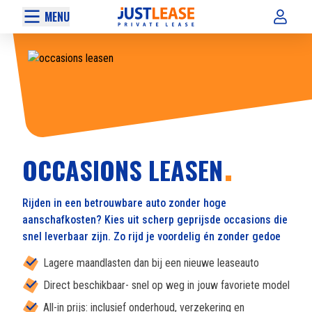
MENU
OCCASIONS LEASEN
Rijden in een betrouwbare auto zonder hoge
aanschafkosten? Kies uit scherp geprijsde occasions die
snel leverbaar zijn. Zo rijd je voordelig én zonder gedoe
Lagere maandlasten dan bij een nieuwe leaseauto
Direct beschikbaar- snel op weg in jouw favoriete model
All-in prijs: inclusief onderhoud, verzekering en