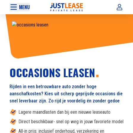
MENU
OCCASIONS LEASEN
Rijden in een betrouwbare auto zonder hoge
aanschafkosten? Kies uit scherp geprijsde occasions die
snel leverbaar zijn. Zo rijd je voordelig én zonder gedoe
Lagere maandlasten dan bij een nieuwe leaseauto
Direct beschikbaar- snel op weg in jouw favoriete model
All-in prijs: inclusief onderhoud, verzekering en