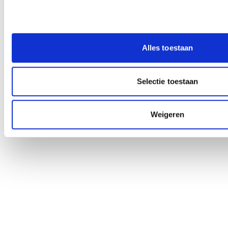
Alles toestaan
Selectie toestaan
Weigeren