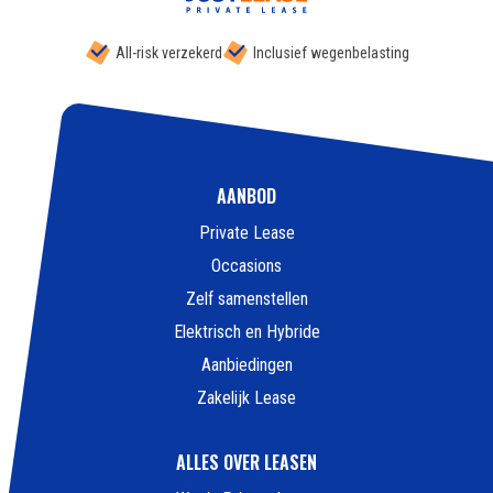
All-risk verzekerd
Inclusief wegenbelasting
AANBOD
Private Lease
Occasions
Zelf samenstellen
Elektrisch en Hybride
Aanbiedingen
Zakelijk Lease
ALLES OVER LEASEN