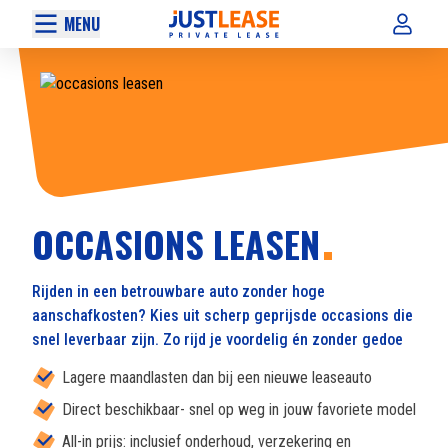
MENU
OCCASIONS LEASEN
Rijden in een betrouwbare auto zonder hoge
aanschafkosten? Kies uit scherp geprijsde occasions die
snel leverbaar zijn. Zo rijd je voordelig én zonder gedoe
Lagere maandlasten dan bij een nieuwe leaseauto
Direct beschikbaar- snel op weg in jouw favoriete model
All-in prijs: inclusief onderhoud, verzekering en