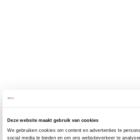
Deze website maakt gebruik van cookies
We gebruiken cookies om content en advertenties te persona
social media te bieden en om ons websiteverkeer te analyse