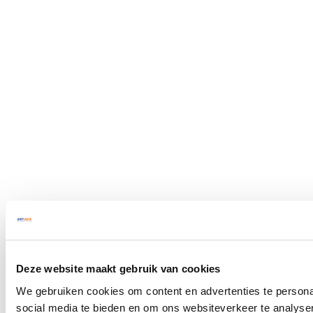
Deze website maakt gebruik van cookies
We gebruiken cookies om content en advertenties te persona
social media te bieden en om ons websiteverkeer te analyse