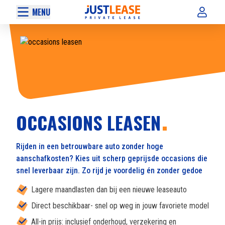
MENU
OCCASIONS LEASEN
Rijden in een betrouwbare auto zonder hoge
aanschafkosten? Kies uit scherp geprijsde occasions die
snel leverbaar zijn. Zo rijd je voordelig én zonder gedoe
Lagere maandlasten dan bij een nieuwe leaseauto
Direct beschikbaar- snel op weg in jouw favoriete model
All-in prijs: inclusief onderhoud, verzekering en