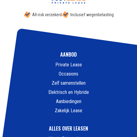
All-risk verzekerd
Inclusief wegenbelasting
AANBOD
Private Lease
Occasions
Zelf samenstellen
Elektrisch en Hybride
Aanbiedingen
Zakelijk Lease
ALLES OVER LEASEN