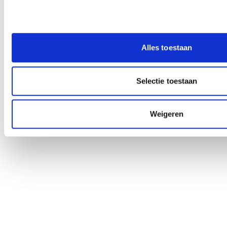
Alles toestaan
Selectie toestaan
Weigeren