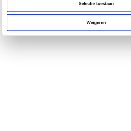
Selectie toestaan
Weigeren