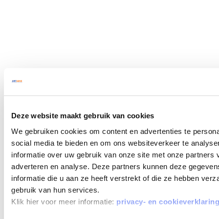
Deze website maakt gebruik van cookies
We gebruiken cookies om content en advertenties te persona
social media te bieden en om ons websiteverkeer te analyse
informatie over uw gebruik van onze site met onze partners 
adverteren en analyse. Deze partners kunnen deze gegeve
informatie die u aan ze heeft verstrekt of die ze hebben ver
gebruik van hun services.
Klik hier voor meer informatie:
privacy- en cookieverklarin