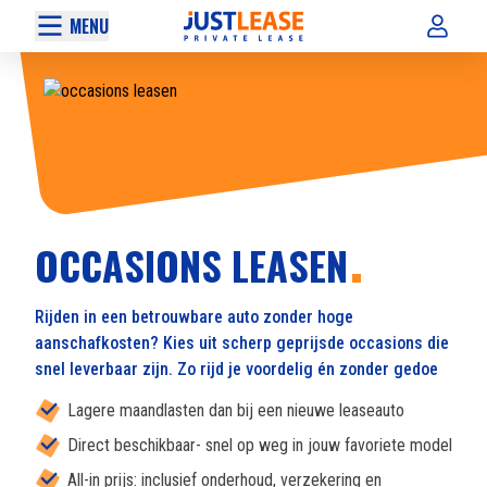
MENU
OCCASIONS LEASEN
Rijden in een betrouwbare auto zonder hoge
aanschafkosten? Kies uit scherp geprijsde occasions die
snel leverbaar zijn. Zo rijd je voordelig én zonder gedoe
Lagere maandlasten dan bij een nieuwe leaseauto
Direct beschikbaar- snel op weg in jouw favoriete model
All-in prijs: inclusief onderhoud, verzekering en