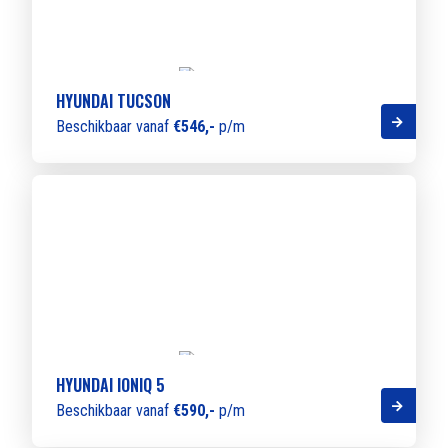
HYUNDAI TUCSON
Beschikbaar vanaf
€546,-
p/m
HYUNDAI IONIQ 5
Beschikbaar vanaf
€590,-
p/m