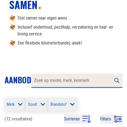
SAMEN
Stel samen naar eigen wens
Inclusief onderhoud, pechhulp, verzekering en haal- en
breng service
Een flexibele kilometerbundel, uniek!
AANBOD
Merk
Soort
Brandstof
(12 resultaten)
Sorteren
Filters