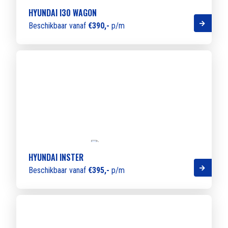
HYUNDAI I30 WAGON
Beschikbaar vanaf
€390,-
p/m
HYUNDAI INSTER
Beschikbaar vanaf
€395,-
p/m