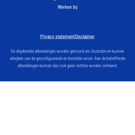
Werken bij
Privacy statement
Disclaimer
De afgebeelde afbeeldingen worden getoond als illustratie en kunnen
afwijken van de geconfigureerde en bestelde versie. Aan de betreffende
afbeeldingen kunnen dan ook geen rechten worden ontleend.