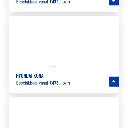
Beschikbaar vanaf
€439,-
p/m
HYUNDAI KONA
Beschikbaar vanaf
€473,-
p/m