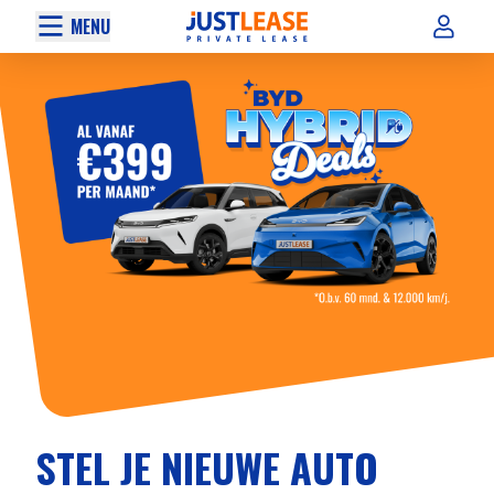
MENU
STEL JE NIEUWE AUTO