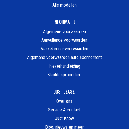
Alle modellen
INFORMATIE
Algemene voorwaarden
Aanvullende voorwaarden
Verzekeringsvoorwaarden
Algemene voorwaarden auto abonnement
Inleverhandleiding
Klachtenprocedure
JUSTLEASE
Over ons
Service & contact
Just Know
Blog, nieuws en meer