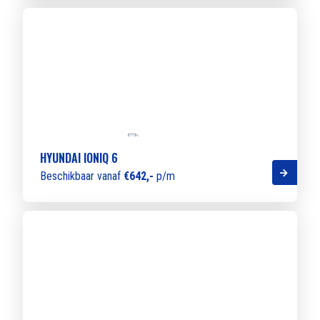
HYUNDAI IONIQ 6
Beschikbaar vanaf
€642,-
p/m