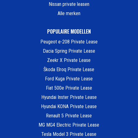
Nissan private leasen
Alle merken
POPULAIRE MODELLEN
Peugeot e-208 Private Lease
Dacia Spring Private Lease
Zeekr X Private Lease
Škoda Elroq Private Lease
Ford Kuga Private Lease
Fiat 500e Private Lease
Hyundai Inster Private Lease
Hyundai KONA Private Lease
Renault 5 Private Lease
MG MG4 Electric Private Lease
Tesla Model 3 Private Lease