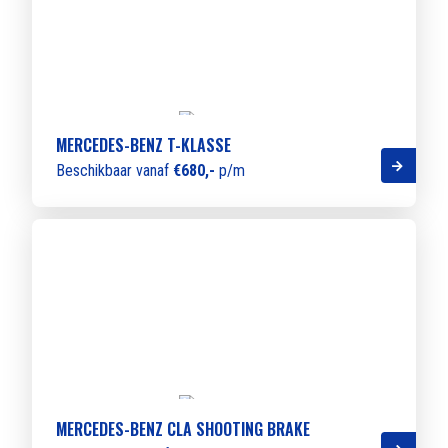
MERCEDES-BENZ T-KLASSE
Beschikbaar vanaf
€680,-
p/m
MERCEDES-BENZ CLA SHOOTING BRAKE