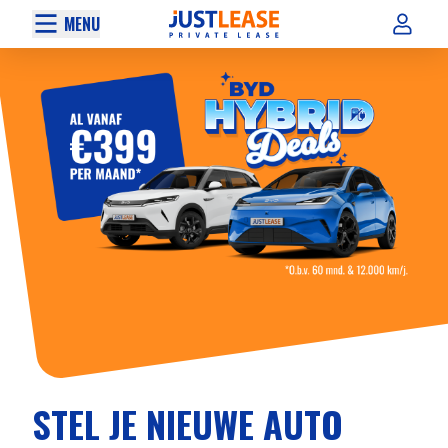
MENU
STEL JE NIEUWE AUTO