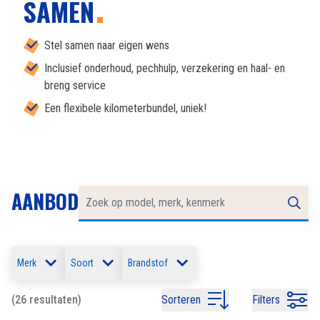
SAMEN
Stel samen naar eigen wens
Inclusief onderhoud, pechhulp, verzekering en haal- en
breng service
Een flexibele kilometerbundel, uniek!
AANBOD
Merk
Soort
Brandstof
(26 resultaten)
Sorteren
Filters