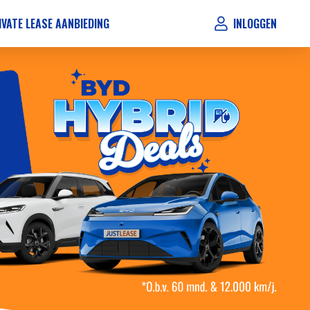
IVATE LEASE AANBIEDING
INLOGGEN