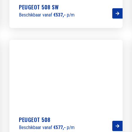
PEUGEOT 508 SW
Beschikbaar vanaf
€537,-
p/m
PEUGEOT 508
Beschikbaar vanaf
€577,-
p/m