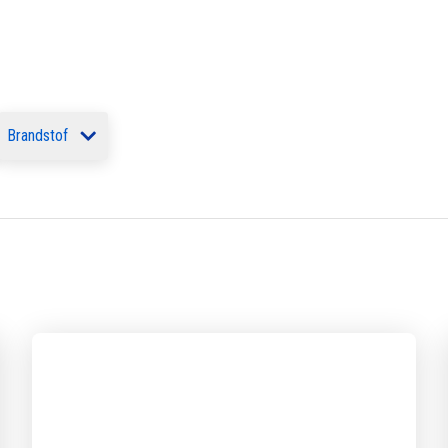
Brandstof