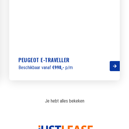
PEUGEOT E-TRAVELLER
Beschikbaar vanaf
€998,-
p/m
Je hebt alles bekeken