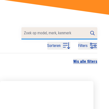
Sorteren
Filters
Wis alle filters