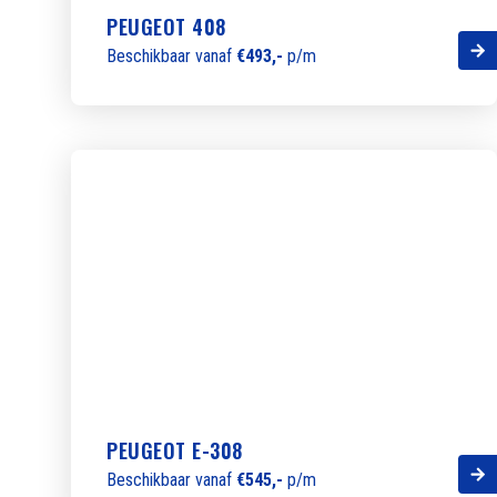
PEUGEOT 408
Beschikbaar vanaf
€493,-
p/m
PEUGEOT E-308
Beschikbaar vanaf
€545,-
p/m