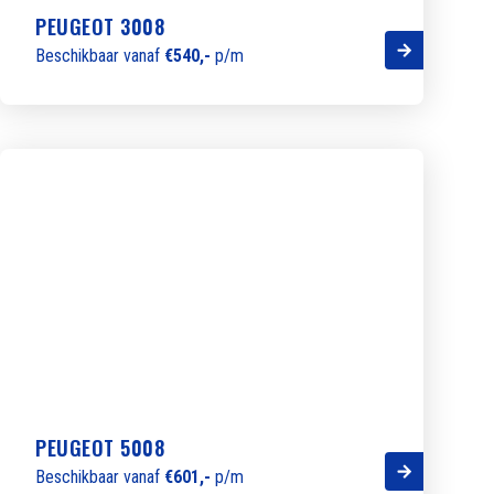
PEUGEOT 3008
Beschikbaar vanaf
€540,-
p/m
PEUGEOT 5008
Beschikbaar vanaf
€601,-
p/m