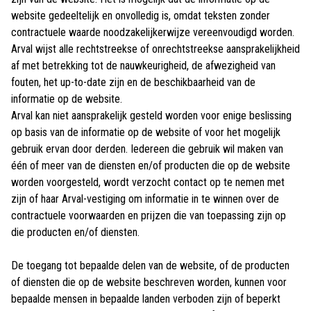
website gedeeltelijk en onvolledig is, omdat teksten zonder
contractuele waarde noodzakelijkerwijze vereenvoudigd worden.
Arval wijst alle rechtstreekse of onrechtstreekse aansprakelijkheid
af met betrekking tot de nauwkeurigheid, de afwezigheid van
fouten, het up-to-date zijn en de beschikbaarheid van de
informatie op de website.
Arval kan niet aansprakelijk gesteld worden voor enige beslissing
op basis van de informatie op de website of voor het mogelijk
gebruik ervan door derden. Iedereen die gebruik wil maken van
één of meer van de diensten en/of producten die op de website
worden voorgesteld, wordt verzocht contact op te nemen met
zijn of haar Arval-vestiging om informatie in te winnen over de
contractuele voorwaarden en prijzen die van toepassing zijn op
die producten en/of diensten.
De toegang tot bepaalde delen van de website, of de producten
of diensten die op de website beschreven worden, kunnen voor
bepaalde mensen in bepaalde landen verboden zijn of beperkt