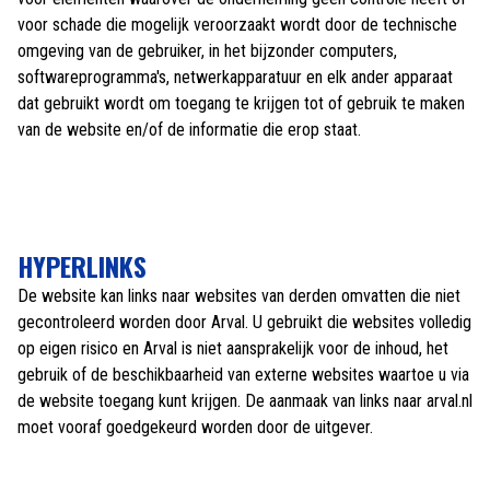
voor schade die mogelijk veroorzaakt wordt door de technische
omgeving van de gebruiker, in het bijzonder computers,
softwareprogramma's, netwerkapparatuur en elk ander apparaat
dat gebruikt wordt om toegang te krijgen tot of gebruik te maken
van de website en/of de informatie die erop staat.
HYPERLINKS
De website kan links naar websites van derden omvatten die niet
gecontroleerd worden door Arval. U gebruikt die websites volledig
op eigen risico en Arval is niet aansprakelijk voor de inhoud, het
gebruik of de beschikbaarheid van externe websites waartoe u via
de website toegang kunt krijgen. De aanmaak van links naar arval.nl
moet vooraf goedgekeurd worden door de uitgever.