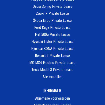
Dacia Spring Private Lease
Zeekr X Private Lease
Škoda Elroq Private Lease
Ford Kuga Private Lease
Fiat 500e Private Lease
Hyundai Inster Private Lease
Hyundai KONA Private Lease
Renault 5 Private Lease
MG MG4 Electric Private Lease
Tesla Model 3 Private Lease
Alle modellen
INFORMATIE
Algemene voorwaarden