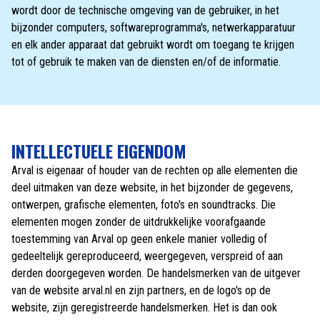
wordt door de technische omgeving van de gebruiker, in het
bijzonder computers, softwareprogramma's, netwerkapparatuur
en elk ander apparaat dat gebruikt wordt om toegang te krijgen
tot of gebruik te maken van de diensten en/of de informatie.
INTELLECTUELE EIGENDOM
Arval is eigenaar of houder van de rechten op alle elementen die
deel uitmaken van deze website, in het bijzonder de gegevens,
ontwerpen, grafische elementen, foto's en soundtracks. Die
elementen mogen zonder de uitdrukkelijke voorafgaande
toestemming van Arval op geen enkele manier volledig of
gedeeltelijk gereproduceerd, weergegeven, verspreid of aan
derden doorgegeven worden. De handelsmerken van de uitgever
van de website arval.nl en zijn partners, en de logo's op de
website, zijn geregistreerde handelsmerken. Het is dan ook