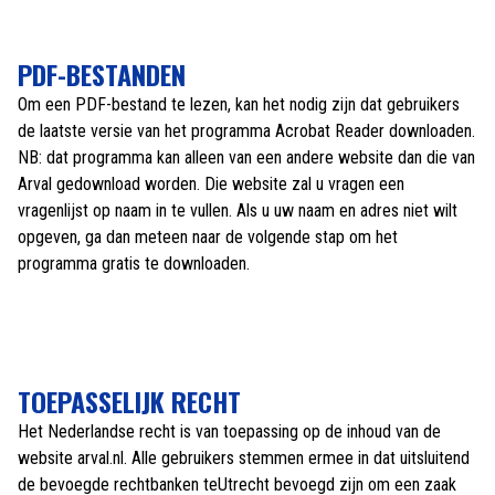
PDF-BESTANDEN
Om een PDF-bestand te lezen, kan het nodig zijn dat gebruikers
de laatste versie van het programma Acrobat Reader downloaden.
NB: dat programma kan alleen van een andere website dan die van
Arval gedownload worden. Die website zal u vragen een
vragenlijst op naam in te vullen. Als u uw naam en adres niet wilt
opgeven, ga dan meteen naar de volgende stap om het
programma gratis te downloaden.
TOEPASSELIJK RECHT
Het Nederlandse recht is van toepassing op de inhoud van de
website arval.nl. Alle gebruikers stemmen ermee in dat uitsluitend
de bevoegde rechtbanken teUtrecht bevoegd zijn om een zaak