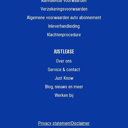
Aanvullende voorwaarden
Verzekeringsvoorwaarden
Algemene voorwaarden auto abonnement
Inleverhandleiding
Klachtenprocedure
JUSTLEASE
Over ons
Service & contact
Just Know
Blog, nieuws en meer
Werken bij
Privacy statement
Disclaimer