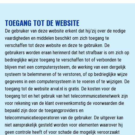
TOEGANG TOT DE WEBSITE
De gebruiker van deze website erkent dat hij/zij over de nodige
vaardigheden en middelen beschikt om zich toegang te
verschaffen tot deze website en deze te gebruiken. De
gebruikers worden eraan herinnerd dat het strafbaar is om zich op
bedrieglijke wijze toegang te verschaffen tot of verbonden te
blijven met een computersysteem, de werking van een dergelijk
systeem te belemmeren of te verstoren, of op bedrieglijke wijze
gegevens in een computersysteem in te voeren of te wijzigen. De
toegang tot de website arval.nl is gratis. De kosten voor de
toegang tot en het gebruik van het telecommunicatienetwerk zijn
voor rekening van de klant overeenkomstig de voorwaarden die
bepaald zijn door de toegangproviders en
telecommunicatieoperatoren van de gebruiker. De uitgever kan
niet aansprakelijk gesteld worden voor elementen waarover hij
geen controle heeft of voor schade die mogelijk veroorzaakt