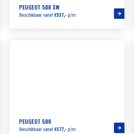
PEUGEOT 508 SW
Beschikbaar vanaf
€537,-
p/m
PEUGEOT 508
Beschikbaar vanaf
€577,-
p/m