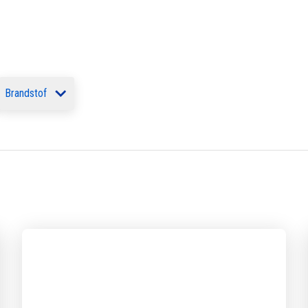
Brandstof