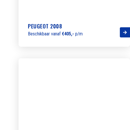
PEUGEOT 2008
Beschikbaar vanaf
€405,-
p/m