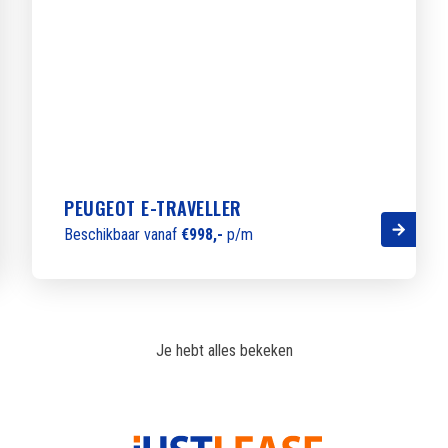
PEUGEOT E-TRAVELLER
Beschikbaar vanaf
€998,-
p/m
Je hebt alles bekeken