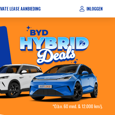
IVATE LEASE AANBIEDING
INLOGGEN