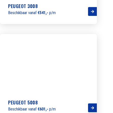
PEUGEOT 3008
Beschikbaar vanaf
€541,-
p/m
PEUGEOT 5008
Beschikbaar vanaf
€601,-
p/m