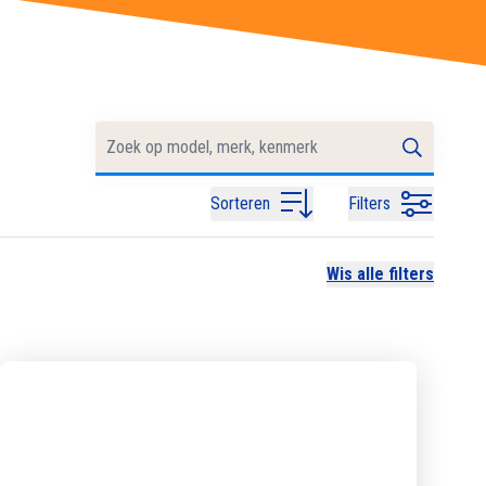
Sorteren
Filters
Wis alle filters