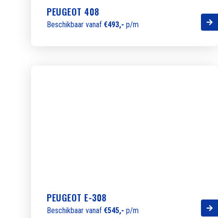
PEUGEOT 408
Beschikbaar vanaf
€493,-
p/m
PEUGEOT E-308
Beschikbaar vanaf
€545,-
p/m