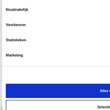
Toestemmingsselectie
All-risk verzekerd
Inclusief wegenbelasting
Noodzakelijk
Voorkeuren
Statistieken
AANBOD
Private Lease
Marketing
Occasions
Zelf samenstellen
Elektrisch en Hybride
Aanbiedingen
Zakelijk Lease
Alles
ALLES OVER LEASEN
Selecti
Wat is Private Lease