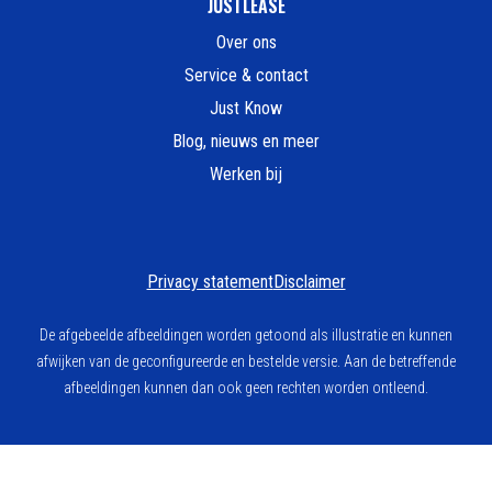
JUSTLEASE
Over ons
Service & contact
Just Know
Blog, nieuws en meer
Werken bij
Privacy statement
Disclaimer
De afgebeelde afbeeldingen worden getoond als illustratie en kunnen
afwijken van de geconfigureerde en bestelde versie. Aan de betreffende
afbeeldingen kunnen dan ook geen rechten worden ontleend.