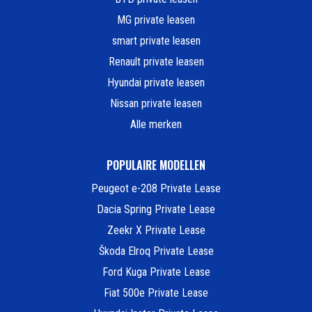
MG private leasen
smart private leasen
Renault private leasen
Hyundai private leasen
Nissan private leasen
Alle merken
POPULAIRE MODELLEN
Peugeot e-208 Private Lease
Dacia Spring Private Lease
Zeekr X Private Lease
Škoda Elroq Private Lease
Ford Kuga Private Lease
Fiat 500e Private Lease