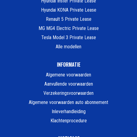
Hyundai Inster Private Lease
Hyundai KONA Private Lease
Renault 5 Private Lease
MG MG4 Electric Private Lease
Tesla Model 3 Private Lease
Alle modellen
INFORMATIE
Algemene voorwaarden
Aanvullende voorwaarden
Verzekeringsvoorwaarden
Algemene voorwaarden auto abonnement
Inleverhandleiding
Klachtenprocedure