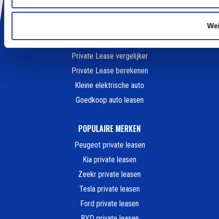
Private Lease Occasion
We
Elektrisch Private Lease
Hybride Private Lease
Private Lease vergelijker
Private Lease berekenen
Kleine elektrische auto
Goedkoop auto leasen
POPULAIRE MERKEN
Peugeot private leasen
Kia private leasen
Zeekr private leasen
Tesla private leasen
Ford private leasen
BYD private leasen