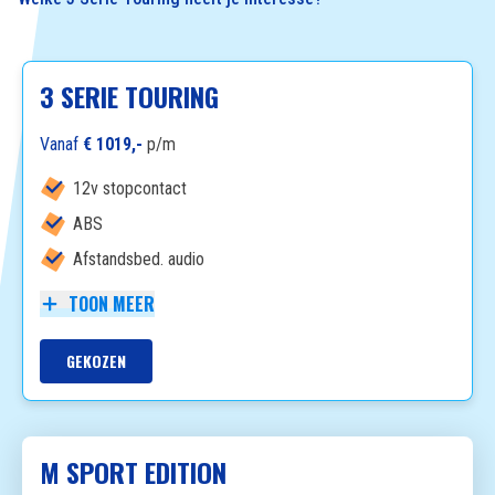
3 SERIE TOURING
Vanaf
€ 1019,-
p/m
12v stopcontact
ABS
Afstandsbed. audio
TOON MEER
GEKOZEN
M SPORT EDITION