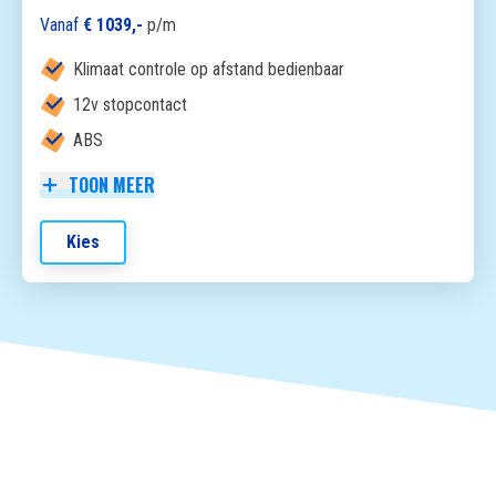
Vanaf
€ 1039,-
p/m
Klimaat controle op afstand bedienbaar
12v stopcontact
ABS
TOON MEER
Kies