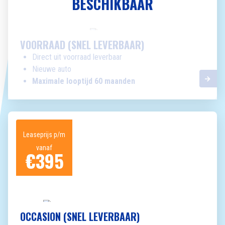
BESCHIKBAAR
VOORRAAD (SNEL LEVERBAAR)
Direct uit voorraad leverbaar
Nieuwe auto
Maximale looptijd 60 maanden
Leaseprijs p/m
vanaf
€
395
OCCASION (SNEL LEVERBAAR)