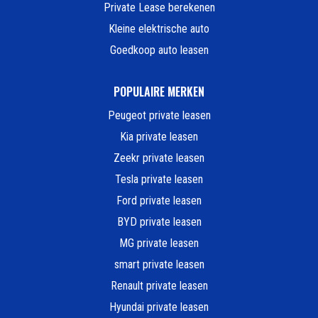
Private Lease berekenen
Kleine elektrische auto
Goedkoop auto leasen
POPULAIRE MERKEN
Peugeot private leasen
Kia private leasen
Zeekr private leasen
Tesla private leasen
Ford private leasen
BYD private leasen
MG private leasen
smart private leasen
Renault private leasen
Hyundai private leasen