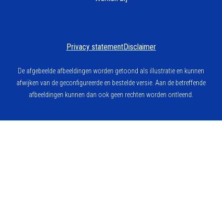
Privacy statement
Disclaimer
De afgebeelde afbeeldingen worden getoond als illustratie en kunnen
afwijken van de geconfigureerde en bestelde versie. Aan de betreffende
afbeeldingen kunnen dan ook geen rechten worden ontleend.