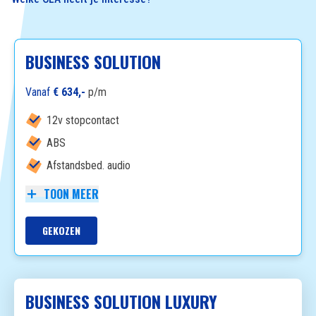
BUSINESS SOLUTION
Vanaf
€ 634,-
p/m
12v stopcontact
ABS
Afstandsbed. audio
TOON MEER
GEKOZEN
BUSINESS SOLUTION LUXURY