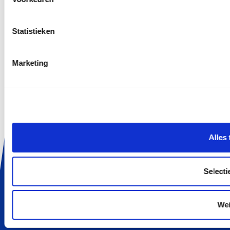
AANBOD
Private Lease
Statistieken
Occasions
Zelf samenstellen
Marketing
Elektrisch en Hybride
Aanbiedingen
Zakelijk Lease
ALLES OVER LEASEN
Alles
Wat is Private Lease
Private Lease Occasion
Selecti
Elektrisch Private Lease
Hybride Private Lease
We
Private Lease vergelijker
Private Lease berekenen