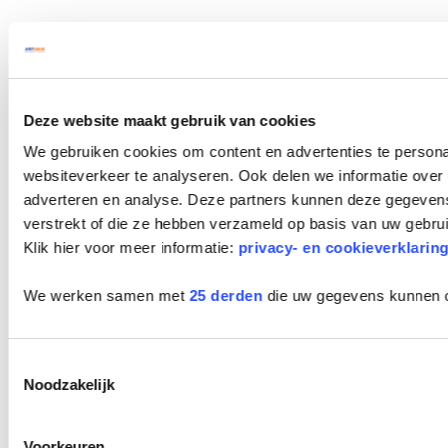
Deze website maakt gebruik van cookies
We gebruiken cookies om content en advertenties te persona
634,-
VOLGENDE
p/m
websiteverkeer te analyseren. Ook delen we informatie over 
adverteren en analyse. Deze partners kunnen deze gegevens
verstrekt of die ze hebben verzameld op basis van uw gebru
Klik hier voor meer informatie:
privacy- en cookieverklarin
We werken samen met
25 derden
die uw gegevens kunnen 
All-risk verzekerd
Inclusief wegenbelasting
Toestemmingsselectie
Noodzakelijk
Voorkeuren