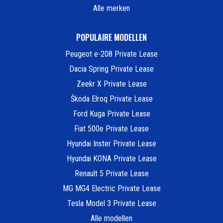
Alle merken
POPULAIRE MODELLEN
Peugeot e-208 Private Lease
Dacia Spring Private Lease
Zeekr X Private Lease
Škoda Elroq Private Lease
Ford Kuga Private Lease
Fiat 500e Private Lease
Hyundai Inster Private Lease
Hyundai KONA Private Lease
Renault 5 Private Lease
MG MG4 Electric Private Lease
Tesla Model 3 Private Lease
Alle modellen