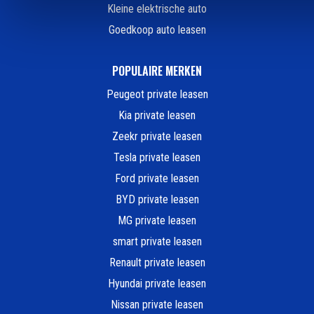
Kleine elektrische auto
Goedkoop auto leasen
POPULAIRE MERKEN
Peugeot private leasen
Kia private leasen
Zeekr private leasen
Tesla private leasen
Ford private leasen
BYD private leasen
MG private leasen
smart private leasen
Renault private leasen
Hyundai private leasen
Nissan private leasen