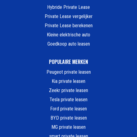
Hybride Private Lease
Private Lease vergelijker
Private Lease berekenen
Kleine elektrische auto
Goedkoop auto leasen
POPULAIRE MERKEN
Peugeot private leasen
Kia private leasen
Zeekr private leasen
Tesla private leasen
Ford private leasen
BYD private leasen
MG private leasen
smart private leasen