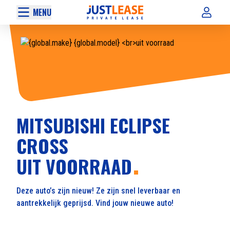
MENU
MITSUBISHI ECLIPSE
CROSS
UIT VOORRAAD
Deze auto’s zijn nieuw! Ze zijn snel leverbaar en
aantrekkelijk geprijsd. Vind jouw nieuwe auto!