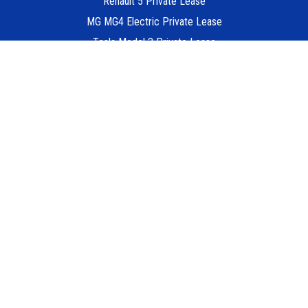
Renault 5 Private Lease
MG MG4 Electric Private Lease
Tesla Model 3 Private Lease
Alle modellen
INFORMATIE
Algemene voorwaarden
Aanvullende voorwaarden
Verzekeringsvoorwaarden
Algemene voorwaarden auto abonnement
Inleverhandleiding
Klachtenprocedure
JUSTLEASE
Over ons