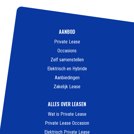
AANBOD
Private Lease
Occasions
Zelf samenstellen
Elektrisch en Hybride
Aanbiedingen
Zakelijk Lease
ALLES OVER LEASEN
Wat is Private Lease
Private Lease Occasion
Elektrisch Private Lease