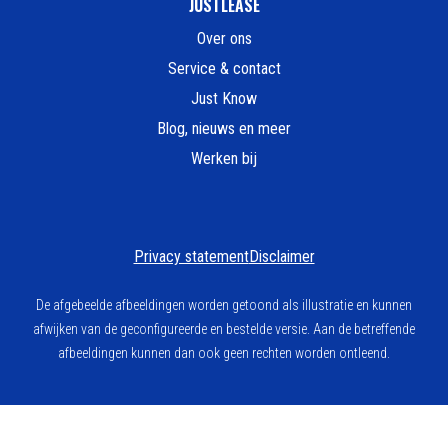
JUSTLEASE
Over ons
Service & contact
Just Know
Blog, nieuws en meer
Werken bij
Privacy statement
Disclaimer
De afgebeelde afbeeldingen worden getoond als illustratie en kunnen
afwijken van de geconfigureerde en bestelde versie. Aan de betreffende
afbeeldingen kunnen dan ook geen rechten worden ontleend.