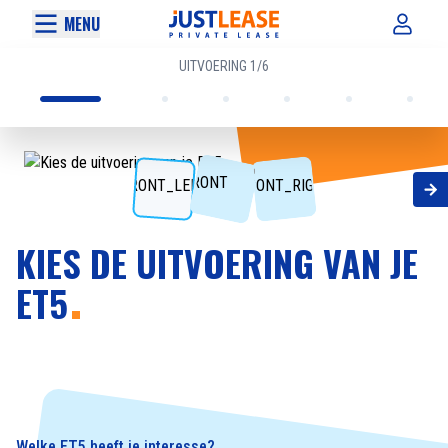
MENU
UITVOERING
1
/
6
KIES DE UITVOERING VAN JE
ET5
Welke ET5 heeft je interesse?