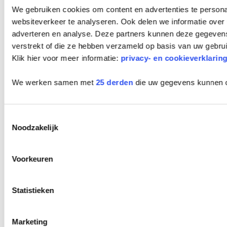
We gebruiken cookies om content en advertenties te persona
websiteverkeer te analyseren. Ook delen we informatie over 
adverteren en analyse. Deze partners kunnen deze gegevens
All-risk verzekerd
Inclusief wegenbelasting
verstrekt of die ze hebben verzameld op basis van uw gebru
Klik hier voor meer informatie:
privacy- en cookieverklarin
We werken samen met
25 derden
die uw gegevens kunnen 
AANBOD
Toestemmingsselectie
Private Lease
Noodzakelijk
Occasions
Zelf samenstellen
Voorkeuren
Elektrisch en Hybride
Aanbiedingen
Statistieken
Zakelijk Lease
Marketing