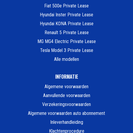
Fiat 500e Private Lease
Hyundai Inster Private Lease
Hyundai KONA Private Lease
Renault 5 Private Lease
MG MG4 Electric Private Lease
Tesla Model 3 Private Lease
Alle modellen
INFORMATIE
Algemene voorwaarden
Aanvullende voorwaarden
Verzekeringsvoorwaarden
Algemene voorwaarden auto abonnement
Inleverhandleiding
Klachtenprocedure