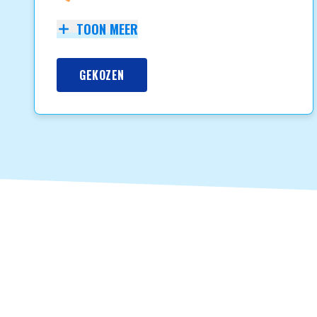
TOON MEER
GEKOZEN