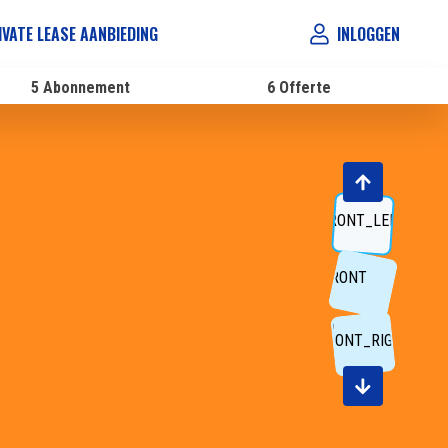
IVATE LEASE AANBIEDING
INLOGGEN
5
Abonnement
6
Offerte