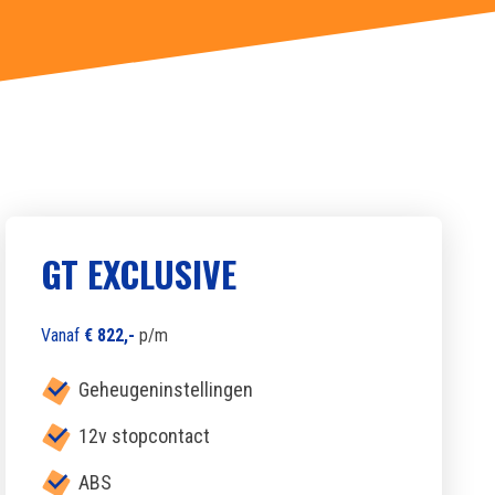
GT EXCLUSIVE
Vanaf
€ 822,-
p/m
Geheugeninstellingen
12v stopcontact
ABS