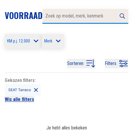
VOORRAAD
KM p.j. 12.000
Merk
Geen resultaten gevonden
Sorteren
Filters
Gekozen filters:
SEAT Tarraco
Wis alle filters
Je hebt alles bekeken