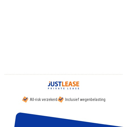
All-risk verzekerd
Inclusief wegenbelasting