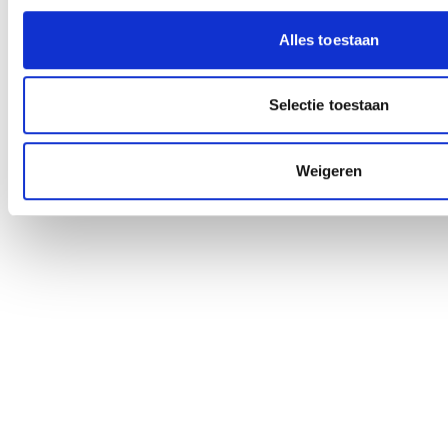
Alles toestaan
Selectie toestaan
Weigeren