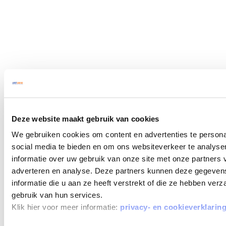
Deze website maakt gebruik van cookies
We gebruiken cookies om content en advertenties te persona
social media te bieden en om ons websiteverkeer te analyse
informatie over uw gebruik van onze site met onze partners 
adverteren en analyse. Deze partners kunnen deze gegeve
informatie die u aan ze heeft verstrekt of die ze hebben ver
gebruik van hun services.
Klik hier voor meer informatie:
privacy- en cookieverklarin