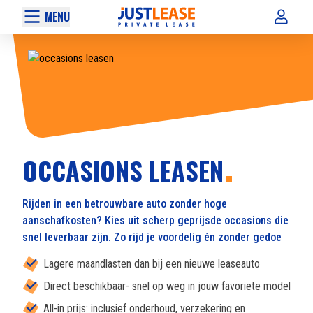
MENU
OCCASIONS LEASEN
Rijden in een betrouwbare auto zonder hoge
aanschafkosten? Kies uit scherp geprijsde occasions die
snel leverbaar zijn. Zo rijd je voordelig én zonder gedoe
Lagere maandlasten dan bij een nieuwe leaseauto
Direct beschikbaar- snel op weg in jouw favoriete model
All-in prijs: inclusief onderhoud, verzekering en