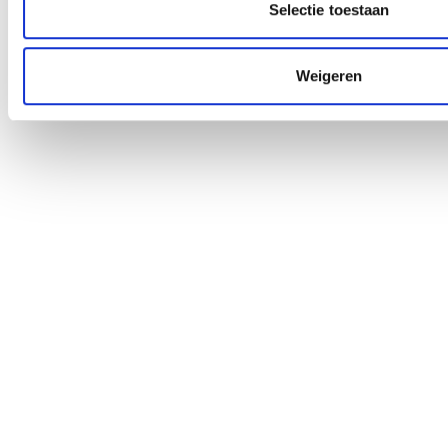
Selectie toestaan
Weigeren