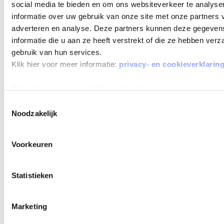
social media te bieden en om ons websiteverkeer te analyse
informatie over uw gebruik van onze site met onze partners 
adverteren en analyse. Deze partners kunnen deze gegeve
informatie die u aan ze heeft verstrekt of die ze hebben ver
gebruik van hun services.
Klik hier voor meer informatie:
privacy- en cookieverklarin
We werken samen met
25 derden
die uw gegevens kunnen 
Toestemmingsselectie
Noodzakelijk
Voorkeuren
Statistieken
Marketing