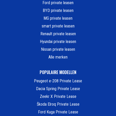
Ford private leasen
BYD private leasen
MG private leasen
smart private leasen
Renault private leasen
Hyundai private leasen
Nissan private leasen
Alle merken
POPULAIRE MODELLEN
Peugeot e-208 Private Lease
Dacia Spring Private Lease
Zeekr X Private Lease
Škoda Elroq Private Lease
Ford Kuga Private Lease