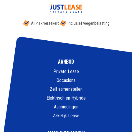
All-risk verzekerd
Inclusief wegenbelasting
AANBOD
Private Lease
Occasions
Zelf samenstellen
Elektrisch en Hybride
Aanbiedingen
Zakelijk Lease