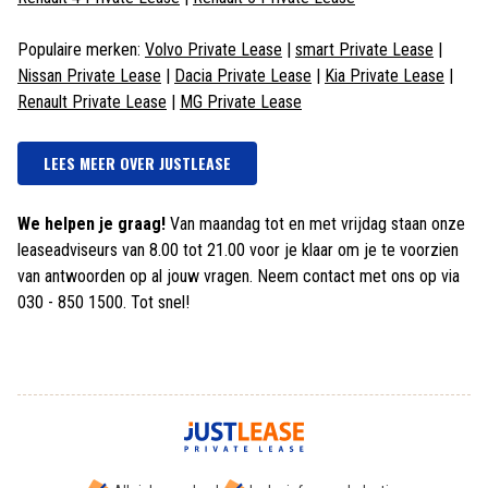
Populaire merken:
Volvo Private Lease
|
smart Private Lease
|
Nissan Private Lease
|
Dacia Private Lease
|
Kia Private Lease
|
Renault Private Lease
|
MG Private Lease
LEES MEER OVER JUSTLEASE
We helpen je graag!
Van maandag tot en met vrijdag staan onze
leaseadviseurs van 8.00 tot 21.00 voor je klaar om je te voorzien
van antwoorden op al jouw vragen. Neem contact met ons op via
030 - 850 1500. Tot snel!