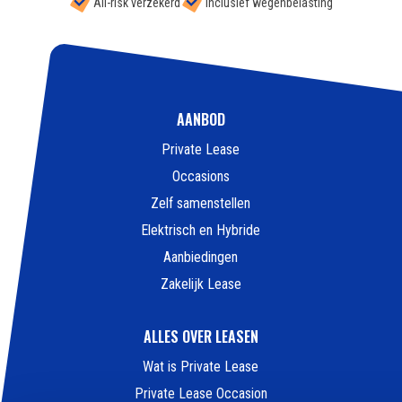
All-risk verzekerd
Inclusief wegenbelasting
AANBOD
Private Lease
Occasions
Zelf samenstellen
Elektrisch en Hybride
Aanbiedingen
Zakelijk Lease
ALLES OVER LEASEN
Wat is Private Lease
Private Lease Occasion