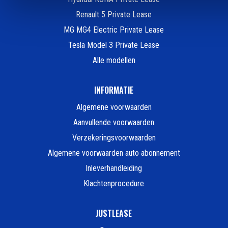
Renault 5 Private Lease
MG MG4 Electric Private Lease
Tesla Model 3 Private Lease
Alle modellen
INFORMATIE
Algemene voorwaarden
Aanvullende voorwaarden
Verzekeringsvoorwaarden
Algemene voorwaarden auto abonnement
Inleverhandleiding
Klachtenprocedure
JUSTLEASE