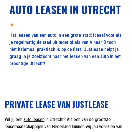
AUTO LEASEN IN UTRECHT
Het leasen van een auto in een grote stad; ideaal voor als
je regelmatig de stad uit moet of als van A naar B toch
niet helemaal praktisch is op de fiets. Justlease helpt je
graag in je zoektocht naar het leasen van een auto in het
prachtige Utrecht!
PRIVATE LEASE VAN JUSTLEASE
Wil jij een
auto leasen
in Utrecht? Als een van de grootste
leasemaatschappijen van Nederland kunnen wij jou voorzien van