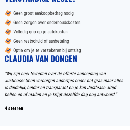
Geen groot aankoopbedrag nodig
Geen zorgen over onderhoudskosten
Volledig grip op je autokosten
Geen restschuld of aanbetaling
Optie om je te verzekeren bij ontslag
CLAUDIA VAN DONGEN
“Wij zijn heel tevreden over de offerte aanbieding van
Justlease! Geen verborgen addertjes onder het gras maar alles
is duidelijk, helder en transparant en je kan Justlease altijd
bellen en of mailen en je krijgt dezelfde dag nog antwoord.”
4 sterren