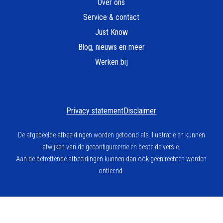
Over ons
Service & contact
Just Know
Blog, nieuws en meer
Werken bij
Privacy statement
Disclaimer
De afgebeelde afbeeldingen worden getoond als illustratie en kunnen
afwijken van de geconfigureerde en bestelde versie.
Aan de betreffende afbeeldingen kunnen dan ook geen rechten worden
ontleend.