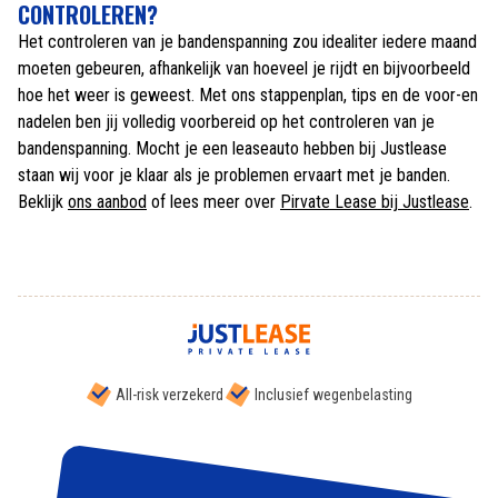
CONTROLEREN?
Het controleren van je bandenspanning zou idealiter iedere maand
moeten gebeuren, afhankelijk van hoeveel je rijdt en bijvoorbeeld
hoe het weer is geweest. Met ons stappenplan, tips en de voor-en
nadelen ben jij volledig voorbereid op het controleren van je
bandenspanning. Mocht je een leaseauto hebben bij Justlease
staan wij voor je klaar als je problemen ervaart met je banden.
Beklijk
ons aanbod
of lees meer over
Pirvate Lease bij Justlease
.
All-risk verzekerd
Inclusief wegenbelasting