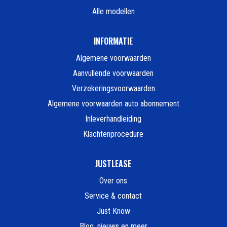
Alle modellen
INFORMATIE
Algemene voorwaarden
Aanvullende voorwaarden
Verzekeringsvoorwaarden
Algemene voorwaarden auto abonnement
Inleverhandleiding
Klachtenprocedure
JUSTLEASE
Over ons
Service & contact
Just Know
Blog, nieuws en meer