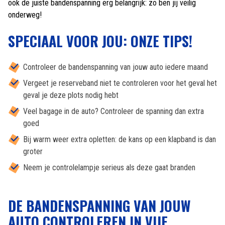
ook de juiste bandenspanning erg belangrijk: zo ben jij veilig
onderweg!
SPECIAAL VOOR JOU: ONZE TIPS!
Controleer de bandenspanning van jouw auto iedere maand
Vergeet je reserveband niet te controleren voor het geval het
geval je deze plots nodig hebt
Veel bagage in de auto? Controleer de spanning dan extra
goed
Bij warm weer extra opletten: de kans op een klapband is dan
groter
Neem je controlelampje serieus als deze gaat branden
DE BANDENSPANNING VAN JOUW
AUTO CONTROLEREN IN VIJF