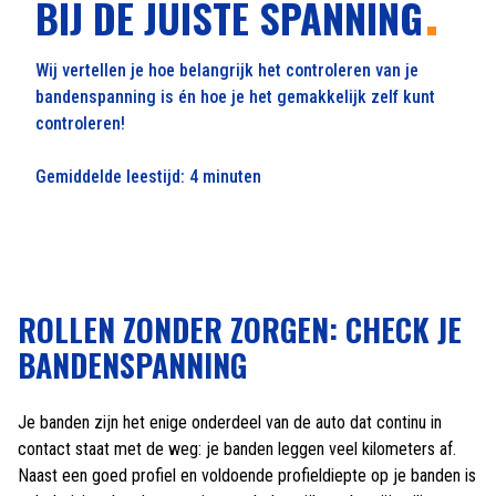
BIJ DE JUISTE SPANNING
Wij vertellen je hoe belangrijk het controleren van je
bandenspanning is én hoe je het gemakkelijk zelf kunt
controleren!
Gemiddelde leestijd: 4 minuten
ROLLEN ZONDER ZORGEN: CHECK JE
BANDENSPANNING
Je banden zijn het enige onderdeel van de auto dat continu in
contact staat met de weg: je banden leggen veel kilometers af.
Naast een goed profiel en voldoende profieldiepte op je banden is