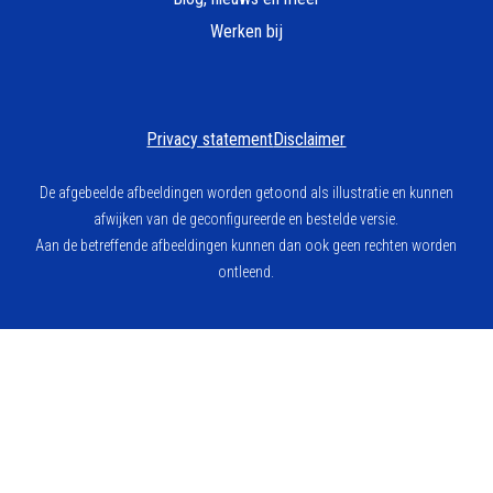
Werken bij
Privacy statement
Disclaimer
De afgebeelde afbeeldingen worden getoond als illustratie en kunnen
afwijken van de geconfigureerde en bestelde versie.
Aan de betreffende afbeeldingen kunnen dan ook geen rechten worden
ontleend.