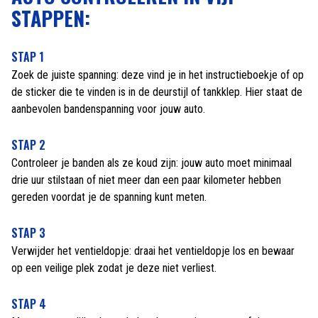
STAPPEN:
STAP 1
Zoek de juiste spanning: deze vind je in het instructieboekje of op
de sticker die te vinden is in de deurstijl of tankklep. Hier staat de
aanbevolen bandenspanning voor jouw auto.
STAP 2
Controleer je banden als ze koud zijn: jouw auto moet minimaal
drie uur stilstaan of niet meer dan een paar kilometer hebben
gereden voordat je de spanning kunt meten.
STAP 3
Verwijder het ventieldopje: draai het ventieldopje los en bewaar
op een veilige plek zodat je deze niet verliest.
STAP 4