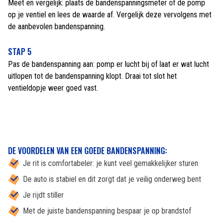
Meet en vergelijk: plaats de bandenspanningsmeter of de pomp
op je ventiel en lees de waarde af. Vergelijk deze vervolgens met
de aanbevolen bandenspanning.
STAP 5
Pas de bandenspanning aan: pomp er lucht bij of laat er wat lucht
uitlopen tot de bandenspanning klopt. Draai tot slot het
ventieldopje weer goed vast.
DE VOORDELEN VAN EEN GOEDE BANDENSPANNING:
Je rit is comfortabeler: je kunt veel gemakkelijker sturen
De auto is stabiel en dit zorgt dat je veilig onderweg bent
Je rijdt stiller
Met de juiste bandenspanning bespaar je op brandstof