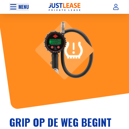
MENU
GRIP OP DE WEG BEGINT