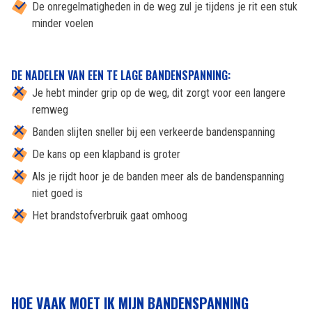
De onregelmatigheden in de weg zul je tijdens je rit een stuk
minder voelen
DE NADELEN VAN EEN TE LAGE BANDENSPANNING:
Je hebt minder grip op de weg, dit zorgt voor een langere
remweg
Banden slijten sneller bij een verkeerde bandenspanning
De kans op een klapband is groter
Als je rijdt hoor je de banden meer als de bandenspanning
niet goed is
Het brandstofverbruik gaat omhoog
HOE VAAK MOET IK MIJN BANDENSPANNING