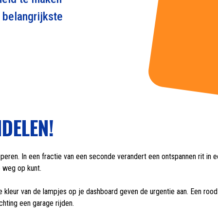
e belangrijkste
NDELEN!
peren. In een fractie van een seconde verandert een ontspannen rit in
e weg op kunt.
kleur van de lampjes op je dashboard geven de urgentie aan. Een rood 
ichting een garage rijden.