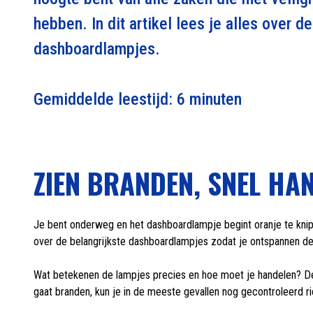
hebben. In dit artikel lees je alles over d
dashboardlampjes.
Gemiddelde leestijd: 6 minuten
ZIEN BRANDEN, SNEL HA
Je bent onderweg en het dashboardlampje begint oranje te knip
over de belangrijkste dashboardlampjes zodat je ontspannen d
Wat betekenen de lampjes precies en hoe moet je handelen? De 
gaat branden, kun je in de meeste gevallen nog gecontroleerd r