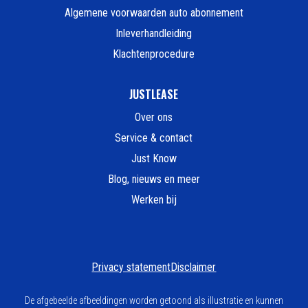
Algemene voorwaarden auto abonnement
Inleverhandleiding
Klachtenprocedure
JUSTLEASE
Over ons
Service & contact
Just Know
Blog, nieuws en meer
Werken bij
Privacy statement
Disclaimer
De afgebeelde afbeeldingen worden getoond als illustratie en kunnen