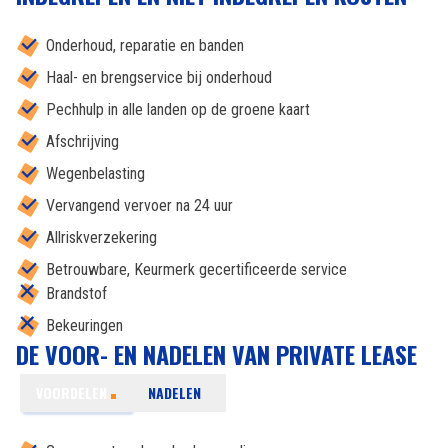
Onderhoud, reparatie en banden
Haal- en brengservice bij onderhoud
Pechhulp in alle landen op de groene kaart
Afschrijving
Wegenbelasting
Vervangend vervoer na 24 uur
Allriskverzekering
Betrouwbare, Keurmerk gecertificeerde service
Brandstof
Bekeuringen
DE VOOR- EN NADELEN VAN PRIVATE LEASE
VOORDELEN
NADELEN