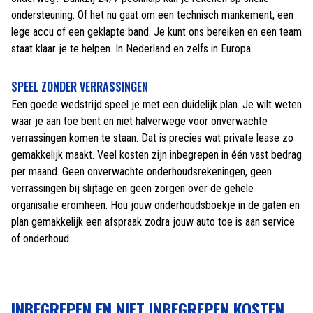
ondersteuning. Of het nu gaat om een technisch mankement, een
lege accu of een geklapte band. Je kunt ons bereiken en een team
staat klaar je te helpen. In Nederland en zelfs in Europa.
SPEEL ZONDER VERRASSINGEN
Een goede wedstrijd speel je met een duidelijk plan. Je wilt weten
waar je aan toe bent en niet halverwege voor onverwachte
verrassingen komen te staan. Dat is precies wat private lease zo
gemakkelijk maakt. Veel kosten zijn inbegrepen in één vast bedrag
per maand. Geen onverwachte onderhoudsrekeningen, geen
verrassingen bij slijtage en geen zorgen over de gehele
organisatie eromheen. Hou jouw onderhoudsboekje in de gaten en
plan gemakkelijk een afspraak zodra jouw auto toe is aan service
of onderhoud.
INBEGREPEN EN NIET INBEGREPEN KOSTEN