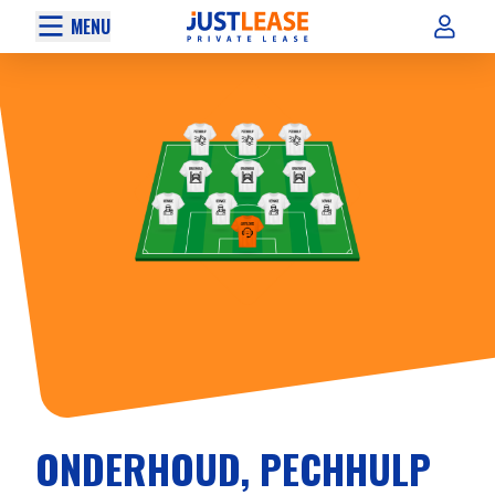
MENU
ONDERHOUD, PECHHULP