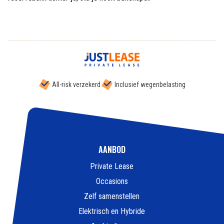
All-risk verzekerd
Inclusief wegenbelasting
AANBOD
Private Lease
Occasions
Zelf samenstellen
Elektrisch en Hybride