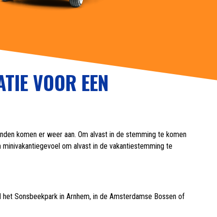
ATIE VOOR EEN
kenden komen er weer aan. Om alvast in de stemming te komen
n minivakantiegevoel om alvast in de vakantiestemming te
eld het Sonsbeekpark in Arnhem, in de Amsterdamse Bossen of