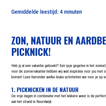
Gemiddelde leestijd: 4 minuten
ZON, NATUUR EN AARDBE
PICKNICK!
Heb jij al een vakantie geboekt? Een ijsje gegeten in het zo
voor de zomervakantie hebben wij wat inspiratie voor jou met o
komen! Lees hieronder welke leuke activiteiten we voor je op e
1. PICKNICKEN IN DE NATUUR
De vrije dagen in combinatie met het lekkere weer is de perfe
aan het strand in Noordwijk.