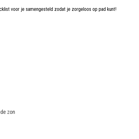
ecklist voor je samengesteld zodat je zorgeloos op pad kunt!
 de zon