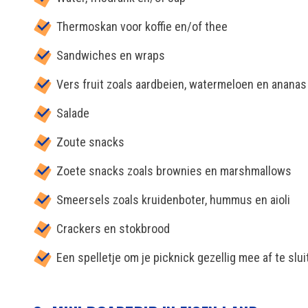
Thermoskan voor koffie en/of thee
Sandwiches en wraps
Vers fruit zoals aardbeien, watermeloen en ananas
Salade
Zoute snacks
Zoete snacks zoals brownies en marshmallows
Smeersels zoals kruidenboter, hummus en aioli
Crackers en stokbrood
Een spelletje om je picknick gezellig mee af te slui