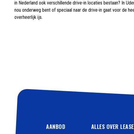
in Nederland ook verschillende drive-in locaties bestaan? In Ude
nou onderweg bent of speciaal naar de drive-in gaat voor de heer
overheerlijk ijs.
AANBOD
ALLES OVER LEAS