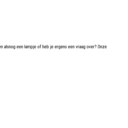
gen alsnog een lampje of heb je ergens een vraag over? Onze