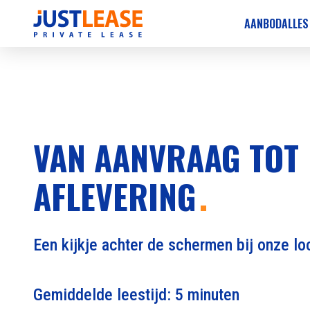
AANBOD
ALLES
VAN AANVRAAG TOT
AFLEVERING
Een kijkje achter de schermen bij onze loc
Gemiddelde leestijd: 5 minuten