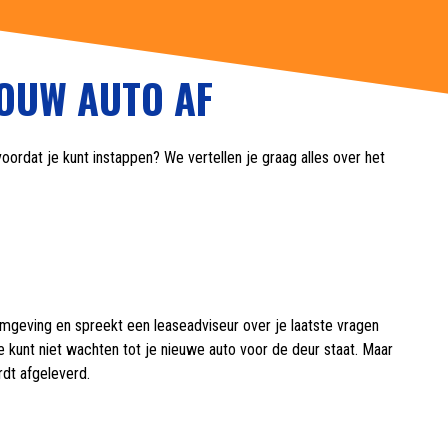
JOUW AUTO AF
oordat je kunt instappen? We vertellen je graag alles over het
 omgeving en spreekt een leaseadviseur over je laatste vragen
Je kunt niet wachten tot je nieuwe auto voor de deur staat. Maar
rdt afgeleverd.