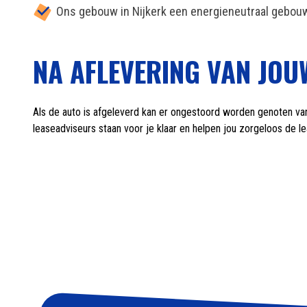
Ons gebouw in Nijkerk een energieneutraal gebouw
NA AFLEVERING VAN JOU
Als de auto is afgeleverd kan er ongestoord worden genoten van
leaseadviseurs staan voor je klaar en helpen jou zorgeloos de l