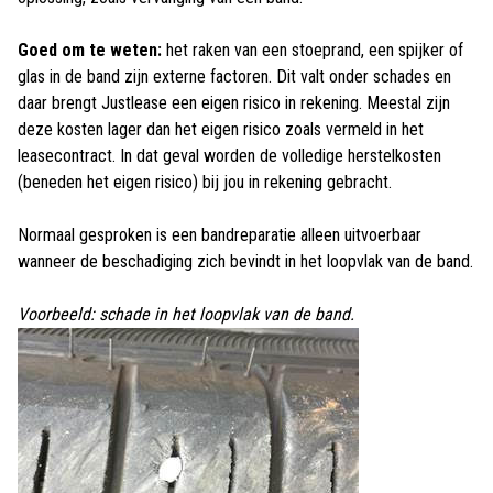
Goed om te weten:
het raken van een stoeprand, een spijker of
glas in de band zijn externe factoren. Dit valt onder schades en
daar brengt Justlease een eigen risico in rekening. Meestal zijn
deze kosten lager dan het eigen risico zoals vermeld in het
leasecontract. In dat geval worden de volledige herstelkosten
(beneden het eigen risico) bij jou in rekening gebracht.
Normaal gesproken is een bandreparatie alleen uitvoerbaar
wanneer de beschadiging zich bevindt in het loopvlak van de band.
Voorbeeld: schade in het loopvlak van de band.