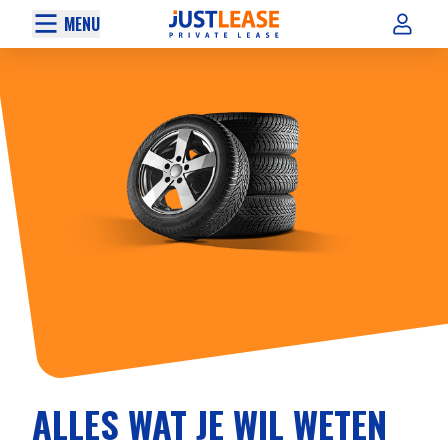
MENU
ALLES WAT JE WIL WETEN