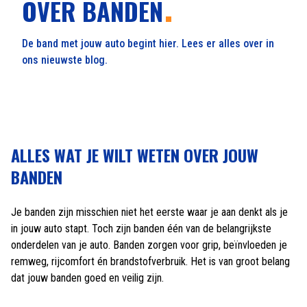
OVER BANDEN
De band met jouw auto begint hier. Lees er alles over in
ons nieuwste blog.
ALLES WAT JE WILT WETEN OVER JOUW
BANDEN
Je banden zijn misschien niet het eerste waar je aan denkt als je
in jouw auto stapt. Toch zijn banden één van de belangrijkste
onderdelen van je auto. Banden zorgen voor grip, beïnvloeden je
remweg, rijcomfort én brandstofverbruik. Het is van groot belang
dat jouw banden goed en veilig zijn.