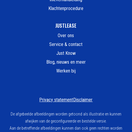
Klachtenprocedure
JUSTLEASE
Over ons
Service & contact
Just Know
Blog, nieuws en meer
Werken bij
Privacy statement
Disclaimer
De afgebeelde afbeeldingen worden getoond als illustratie en kunnen
afwijken van de geconfigureerde en bestelde versie.
Aan de betreffende afbeeldingen kunnen dan ook geen rechten worden