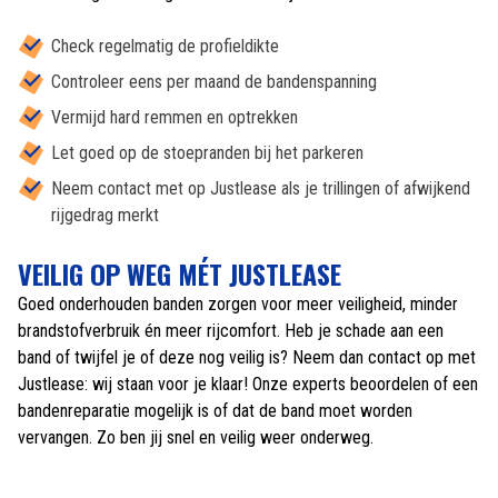
Check regelmatig de profieldikte
Controleer eens per maand de bandenspanning
Vermijd hard remmen en optrekken
Let goed op de stoepranden bij het parkeren
Neem contact met op Justlease als je trillingen of afwijkend
rijgedrag merkt
VEILIG OP WEG MÉT JUSTLEASE
Goed onderhouden banden zorgen voor meer veiligheid, minder
brandstofverbruik én meer rijcomfort. Heb je schade aan een
band of twijfel je of deze nog veilig is? Neem dan contact op met
Justlease: wij staan voor je klaar! Onze experts beoordelen of een
bandenreparatie mogelijk is of dat de band moet worden
vervangen. Zo ben jij snel en veilig weer onderweg.