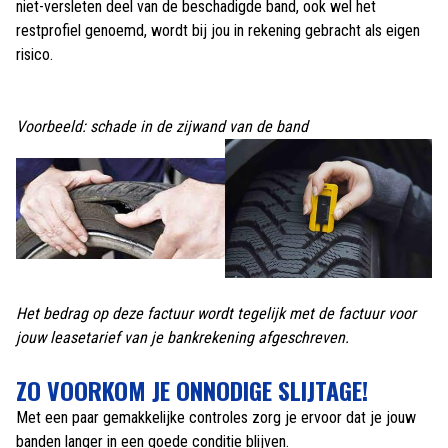
niet-versleten deel van de beschadigde band, ook wel het
restprofiel genoemd, wordt bij jou in rekening gebracht als eigen
risico.
Voorbeeld: schade in de zijwand van de band
Het bedrag op deze factuur wordt tegelijk met de factuur voor
jouw leasetarief van je bankrekening afgeschreven.
ZO VOORKOM JE ONNODIGE SLIJTAGE!
Met een paar gemakkelijke controles zorg je ervoor dat je jouw
banden langer in een goede conditie blijven.