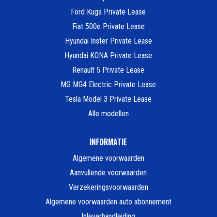
Ford Kuga Private Lease
Fiat 500e Private Lease
Hyundai Inster Private Lease
Hyundai KONA Private Lease
Renault 5 Private Lease
MG MG4 Electric Private Lease
Tesla Model 3 Private Lease
Alle modellen
INFORMATIE
Algemene voorwaarden
Aanvullende voorwaarden
Verzekeringsvoorwaarden
Algemene voorwaarden auto abonnement
Inleverhandleiding