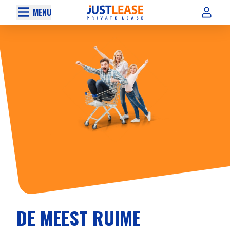
MENU
DE MEEST RUIME