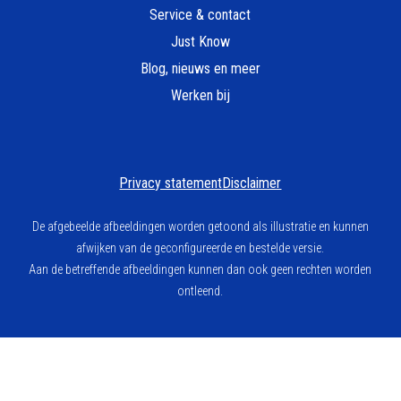
Service & contact
Just Know
Blog, nieuws en meer
Werken bij
Privacy statement
Disclaimer
De afgebeelde afbeeldingen worden getoond als illustratie en kunnen
afwijken van de geconfigureerde en bestelde versie.
Aan de betreffende afbeeldingen kunnen dan ook geen rechten worden
ontleend.