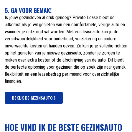
5. GA VOOR GEMAK!
Is jouw gezinsleven al druk genoeg? Private Lease biedt dé
uitkomst als je wil genieten van een comfortabele, veilige auto én
wanneer je ontzorgd wil worden. Met een leaseauto kun je de
verantwoordelijkheid voor onderhoud, verzekering en andere
onverwachte kosten uit handen geven. Zo kun je je volledig richten
op het genieten van je nieuwe gezinsauto, zonder je zorgen te
maken over extra kosten of de afschrijving van de auto. Dit biedt
de perfecte oplossing voor gezinnen die op zoek zijn naar gemak,
flexibiliteit en een leasebedrag per maand voor overzichtelijke
financiën.
BEKIJK DE GEZINSAUTO'S
HOE VIND IK DE BESTE GEZINSAUTO