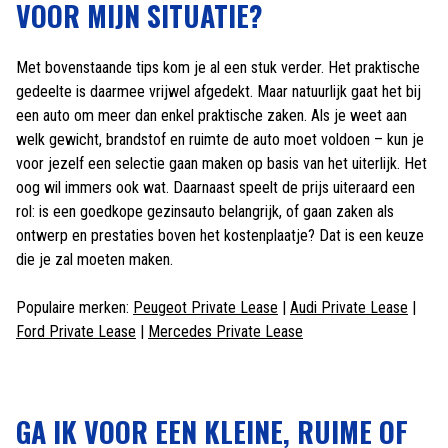
VOOR MIJN SITUATIE?
Met bovenstaande tips kom je al een stuk verder. Het praktische
gedeelte is daarmee vrijwel afgedekt. Maar natuurlijk gaat het bij
een auto om meer dan enkel praktische zaken. Als je weet aan
welk gewicht, brandstof en ruimte de auto moet voldoen – kun je
voor jezelf een selectie gaan maken op basis van het uiterlijk. Het
oog wil immers ook wat. Daarnaast speelt de prijs uiteraard een
rol: is een goedkope gezinsauto belangrijk, of gaan zaken als
ontwerp en prestaties boven het kostenplaatje? Dat is een keuze
die je zal moeten maken.
Populaire merken:
Peugeot Private Lease
|
Audi Private Lease
|
Ford Private Lease
|
Mercedes Private Lease
GA IK VOOR EEN KLEINE, RUIME OF