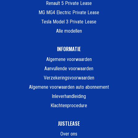
Renault 5 Private Lease
MG MG4 Electric Private Lease
Tesla Model 3 Private Lease
Alle modellen
INFORMATIE
Algemene voorwaarden
Aanvullende voorwaarden
Verzekeringsvoorwaarden
Algemene voorwaarden auto abonnement
Inleverhandleiding
Klachtenprocedure
JUSTLEASE
Over ons