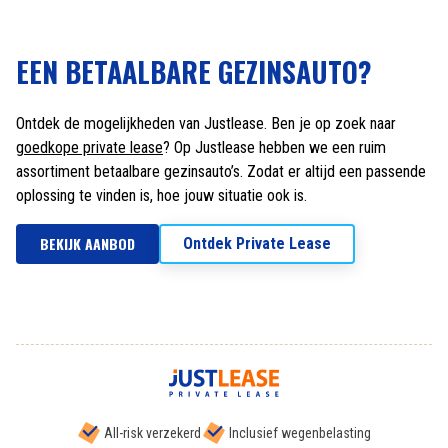
EEN BETAALBARE GEZINSAUTO?
Ontdek de mogelijkheden van Justlease. Ben je op zoek naar
goedkope private lease
? Op Justlease hebben we een ruim
assortiment betaalbare gezinsauto’s. Zodat er altijd een passende
oplossing te vinden is, hoe jouw situatie ook is.
BEKIJK AANBOD
Ontdek Private Lease
All-risk verzekerd
Inclusief wegenbelasting