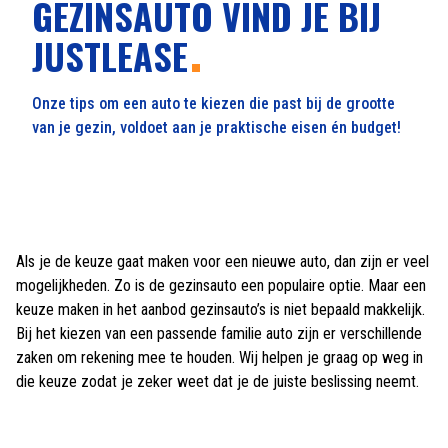
GEZINSAUTO VIND JE BIJ
JUSTLEASE
Onze tips om een auto te kiezen die past bij de grootte
van je gezin, voldoet aan je praktische eisen én budget!
Als je de keuze gaat maken voor een nieuwe auto, dan zijn er veel
mogelijkheden. Zo is de gezinsauto een populaire optie. Maar een
keuze maken in het aanbod gezinsauto’s is niet bepaald makkelijk.
Bij het kiezen van een passende familie auto zijn er verschillende
zaken om rekening mee te houden. Wij helpen je graag op weg in
die keuze zodat je zeker weet dat je de juiste beslissing neemt.