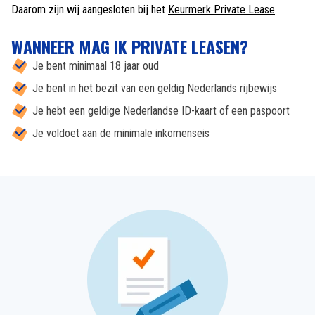
Daarom zijn wij aangesloten bij het
Keurmerk Private Lease
.
WANNEER MAG IK PRIVATE LEASEN?
Je bent minimaal 18 jaar oud
Je bent in het bezit van een geldig Nederlands rijbewijs
Je hebt een geldige Nederlandse ID-kaart of een paspoort
Je voldoet aan de minimale inkomenseis