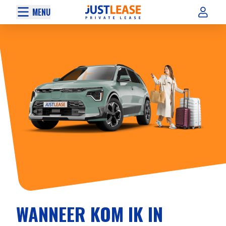
MENU
WANNEER KOM IK IN