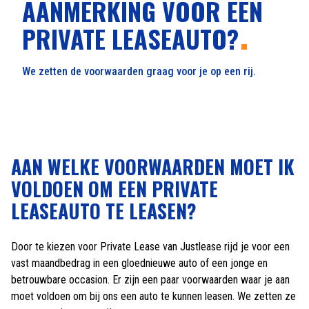
AANMERKING VOOR EEN
PRIVATE LEASEAUTO?
We zetten de voorwaarden graag voor je op een rij.
AAN WELKE VOORWAARDEN MOET IK
VOLDOEN OM EEN PRIVATE
LEASEAUTO TE LEASEN?
Door te kiezen voor Private Lease van Justlease rijd je voor een
vast maandbedrag in een gloednieuwe auto of een jonge en
betrouwbare occasion. Er zijn een paar voorwaarden waar je aan
moet voldoen om bij ons een auto te kunnen leasen. We zetten ze