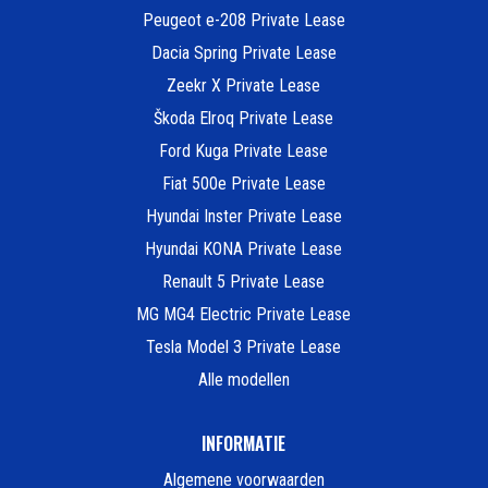
Peugeot e-208 Private Lease
Dacia Spring Private Lease
Zeekr X Private Lease
Škoda Elroq Private Lease
Ford Kuga Private Lease
Fiat 500e Private Lease
Hyundai Inster Private Lease
Hyundai KONA Private Lease
Renault 5 Private Lease
MG MG4 Electric Private Lease
Tesla Model 3 Private Lease
Alle modellen
INFORMATIE
Algemene voorwaarden