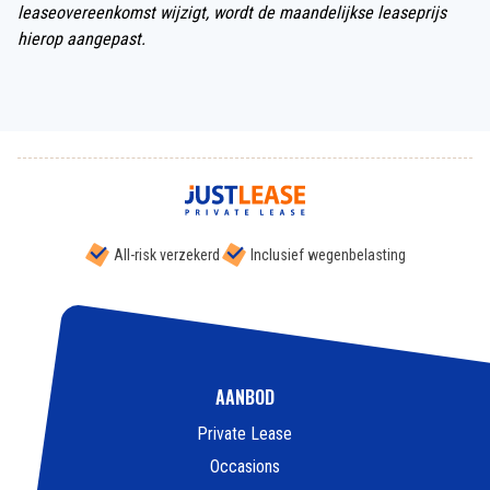
leaseovereenkomst wijzigt, wordt de maandelijkse leaseprijs
hierop aangepast.
All-risk verzekerd
Inclusief wegenbelasting
AANBOD
Private Lease
Occasions