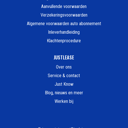
Aanvullende voorwaarden
Verzekeringsvoorwaarden
Algemene voorwaarden auto abonnement
Inleverhandleiding
Klachtenprocedure
JUSTLEASE
Over ons
Service & contact
Just Know
Blog, nieuws en meer
Werken bij