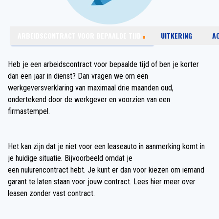
ARBEIDSCONTRACT VOOR BEPAALDE TIJD
UITKERING
A
Heb je een arbeidscontract voor bepaalde tijd of ben je korter
dan een jaar in dienst? Dan vragen we om een
werkgeversverklaring van maximaal drie maanden oud,
ondertekend door de werkgever en voorzien van een
firmastempel.
Het kan zijn dat je niet voor een leaseauto in aanmerking komt in
je huidige situatie. Bijvoorbeeld omdat je
een nulurencontract hebt. Je kunt er dan voor kiezen om iemand
garant te laten staan voor jouw contract. Lees
hier
meer over
leasen zonder vast contract.