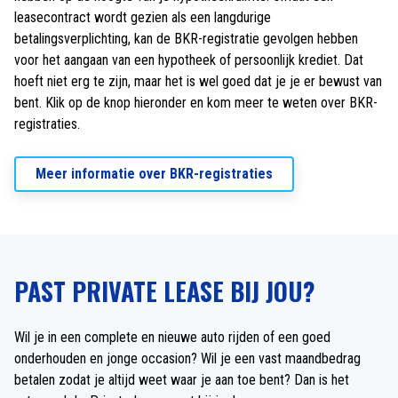
leasecontract wordt gezien als een langdurige
betalingsverplichting, kan de BKR-registratie gevolgen hebben
voor het aangaan van een hypotheek of persoonlijk krediet. Dat
hoeft niet erg te zijn, maar het is wel goed dat je je er bewust van
bent. Klik op de knop hieronder en kom meer te weten over BKR-
registraties.
Meer informatie over BKR-registraties
PAST PRIVATE LEASE BIJ JOU?
Wil je in een complete en nieuwe auto rijden of een goed
onderhouden en jonge occasion? Wil je een vast maandbedrag
betalen zodat je altijd weet waar je aan toe bent? Dan is het