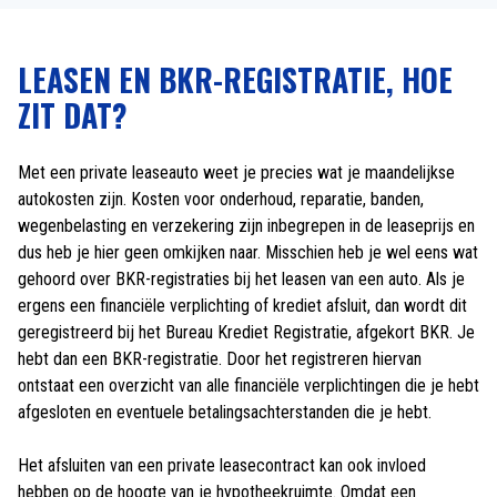
LEASEN EN BKR-REGISTRATIE, HOE
ZIT DAT?
Met een private leaseauto weet je precies wat je maandelijkse
autokosten zijn. Kosten voor onderhoud, reparatie, banden,
wegenbelasting en verzekering zijn inbegrepen in de leaseprijs en
dus heb je hier geen omkijken naar. Misschien heb je wel eens wat
gehoord over BKR-registraties bij het leasen van een auto. Als je
ergens een financiële verplichting of krediet afsluit, dan wordt dit
geregistreerd bij het Bureau Krediet Registratie, afgekort BKR. Je
hebt dan een BKR-registratie. Door het registreren hiervan
ontstaat een overzicht van alle financiële verplichtingen die je hebt
afgesloten en eventuele betalingsachterstanden die je hebt.
Het afsluiten van een private leasecontract kan ook invloed
hebben op de hoogte van je hypotheekruimte. Omdat een