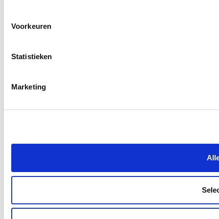
Voorkeuren
Statistieken
Marketing
All
Sele