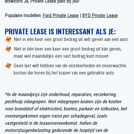
antwoord Ja, Private Lease past bij jou!
Populaire modellen:
Ford Private Lease
|
BYD Private Lease
PRIVATE LEASE IS INTERESSANT ALS JE:
Niet in één keer een groot bedrag uit wilt geven aan een auto
Niet in één keer een keer een groot bedrag uit kán geven,
maar wel maandelijks een vast bedrag kunt missen
Geen last wilt hebben van de onzekerheden en onverwachte
kosten die horen bij het kopen van een gebruikte auto
*In de maandprijs zijn onderhoud, reparaties, verzekering,
pechhulp inbegrepen. Niet inbegrepen kosten zijn de kosten
voor brandstof of elektriciteit, boetes, parkeer en tolkosten, het
overeengekomen eigen risico per schadegeval, zoals
vastgesteld in de leaseovereenkomst. Indien de
motorrijtuigenbelasting gedurende de looptijd van de