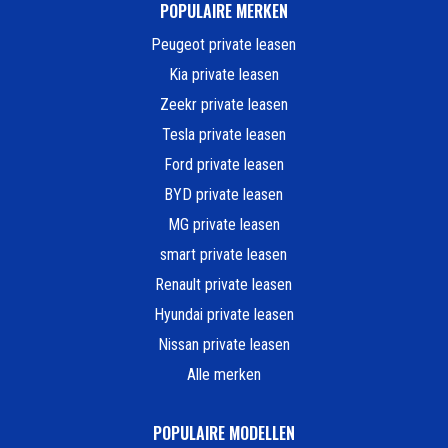
POPULAIRE MERKEN
Peugeot private leasen
Kia private leasen
Zeekr private leasen
Tesla private leasen
Ford private leasen
BYD private leasen
MG private leasen
smart private leasen
Renault private leasen
Hyundai private leasen
Nissan private leasen
Alle merken
POPULAIRE MODELLEN