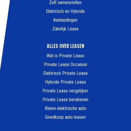
Zelf samenstellen
Elektrisch en Hybride
Aanbiedingen
Zakelijk Lease
ALLES OVER LEASEN
Wat is Private Lease
Private Lease Occasion
Elektrisch Private Lease
Hybride Private Lease
Private Lease vergelijker
Private Lease berekenen
Kleine elektrische auto
Goedkoop auto leasen